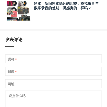
黑胶｜新旧黑胶唱片的比较，模拟录音与
数字录音的差别，听感真的一样吗？
发表评论
昵称
*
邮箱
*
网址