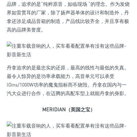
品牌，追求的是“纯粹原音，如临现场 ”的理念。作为发烧
界如雷贯耳的厂家，除了扬声器单体的设计和制造外，丹
拿还涉足成品音箱的制造，产品线比较齐全，并且享有极
高的品牌美誉度。
丹拿追求的是最忠实的还原，最高的线性与最低的失真。
最令人惊异的是功率承载能力，高音单元可以承受
lOins/1000W功率的魔鬼指标而不烧毁。丹拿在国内与一
汽大众进行合作，在迈腾的高配车型上就能丹拿的身影。
MERIDIAN（英国之宝）