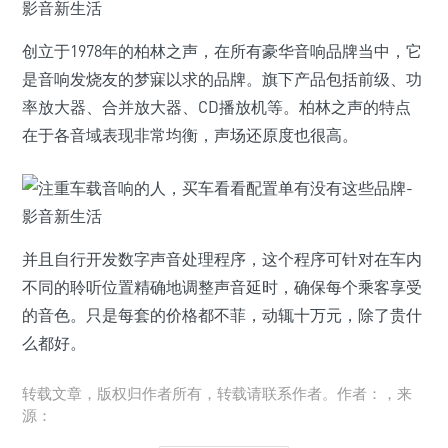
创立于1978年的柏林之声，在所有豪华音响品牌当中，它
是音响发烧友的梦寐以求的品牌。旗下产品包括前级、功
率放大器、合并放大器、CD播放机等。柏林之声的特点
在于各音域表现非常均衡，声场还原度也很高。
并且自行开发数字声音处理程序，这个程序可针对在车内
不同的聆听位置精确地调整声音延时，确保每个乘客享受
的音色。只是每套的价格都不菲，动辄十万元，除了贵什
么都好。
转载文章，版权归作者所有，转载请联系作者。作者：，来
源：