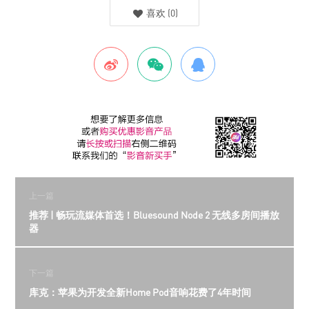
喜欢
(
0
)
上一篇
推荐 | 畅玩流媒体首选！Bluesound Node 2 无线多房间播放
器
下一篇
库克：苹果为开发全新Home Pod音响花费了4年时间