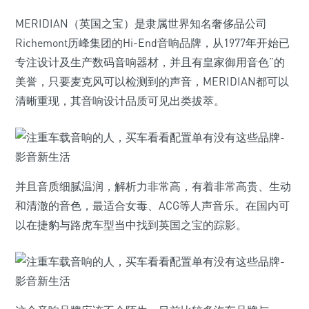
MERIDIAN（英国之宝）是隶属世界知名奢侈品公司
Richemont历峰集团的Hi-End音响品牌，从1977年开始已
专注设计及生产数码音响器材，并且有皇家御用音色”的
美誉，只要麦克风可以检测到的声音，MERIDIAN都可以
清晰重现，其音响设计品质可见出类拔萃。
并且音质细腻温润，解析力非常高，有着非常高贵、生动
和清澈的音色，最适合女毒、ACG等人声音乐。在国内可
以在捷豹与路虎车型当中找到英国之宝的踪影。