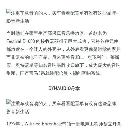
当时他们在家里生产高保真音乐播放器。首款名为
Festival D1000 的接收器获得了巨大成功，它将各种元件
都放置在一个迷人的外壳中，从外表看更像是时髦的家具
而非复杂的电子产品。后来更将音JBL、燕飞利仕、莱斯
康、奥特蓝星等知名音响品牌收归旗下，成为庞大的音响
集团。国产宝马3系就装配哈曼卡顿的音响系统。
DYNAUDIO丹拿
1977年，Wilfried Ehrenholz带领一批电声工程师创立丹拿