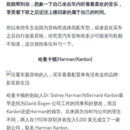
统能帮到你，想象一下自己坐在车内听着最喜欢的音乐，
享受着下班之后还没上楼回家的属于自己的时间。
所以有些车主会因为音响而选择高配车型，或者是在买车
之后自行改装音响，但究竟汽车音响有多少可能老司机都
不知道，这次就给各位补习一下。
哈曼卡顿(Harman/Kardon)
哈曼卡顿的创始人Dr. Sidney Harman与Bernard Kardon最
早是同为David Bogen 公司工作的同事和好朋友，而且
Kardon还是Harman的领导。后来因为当时与公司的理念
不同，两人在1953年辞职并各投入5,000 美元成立了一家
新公司，取名 Harman Kardon。