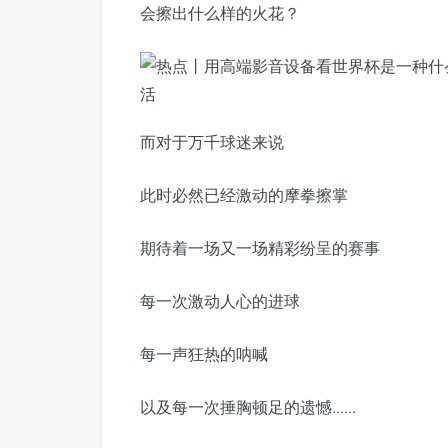
会擦出什么样的火花？
而对于万千球迷来说
此时必然已经激动的摩拳擦掌
期待着一场又一场精彩纷呈的赛事
每一次激动人心的进球
每一声狂热的呐喊
以及每一次捶胸顿足的遗憾……