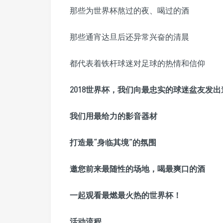
那些为世界杯熬过的夜、喝过的酒
那些通宵达旦后还异常兴奋的清晨
都代表着铁杆球迷对足球的热情和信仰
2018世界杯，我们向最忠实的球迷盆友发出
我们用最给力的影音器材
打造最“身临其境”的氛围
邀您前来最随性的场地，喝最爽口的酒
一起观看最燃最火热的世界杯！
活动流程