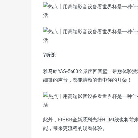
?听觉
雅马哈YAS-5600全景声回音壁，带您体
细微的声音，都能清晰的击中你的耳朵！
此外，FIBBR全新系列光纤HDMI线也
能，带来更流程的观看体验。