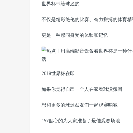
世界杯带给球迷的
不仅是精彩绝伦的比赛、奋力拼搏的体育精
更是一种感同身受的体验和记忆
2018世界杯在即
如果你觉得自己一个人在家看球没氛围
想和更多的球迷盆友们一起观赛呐喊
199贴心的为大家准备了最佳观赛场地