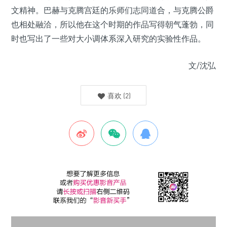
文精神。巴赫与克腾宫廷的乐师们志同道合，与克腾公爵
也相处融洽，所以他在这个时期的作品写得朝气蓬勃，同
时也写出了一些对大小调体系深入研究的实验性作品。
文/沈弘
喜欢
(
2
)