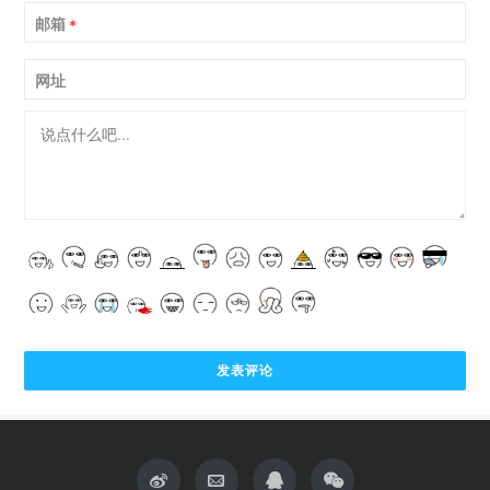
邮箱
*
网址