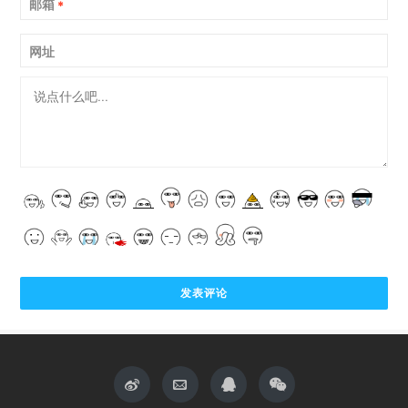
邮箱
*
网址