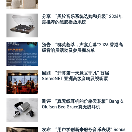
分享｜“黑胶音乐系统选购和升级” 2026年
度推荐的黑胶播放系统
预告｜“群英荟萃，声宴启幕”2026 香港高
级音响展活动及参展商名单
回顾｜“开幕第一天意义非凡” 首届
StereoNET 亚洲高级音响及视听展
测评｜”真无线耳机的价格天花板” Bang &
Olufsen Beo Grace真无线耳机
发布｜“用声学创新来服务音乐表现” Sonus