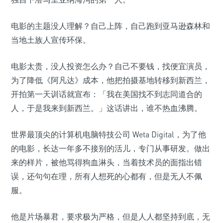
电影的主题没人理解？自己上阵，自己跑到亚马逊森林和
当地土族人宣传环保。
电影太贵，没人投资怎么办？自己不要钱，找便宜演员，
为了降低《阿凡达》成本，他把拍摄基地转移到新西兰，
开拍第一天训话就宣布：「我在美国找不到志同道合的
人，于是我来到新西兰。」这话讲出，谁不热血沸腾。
世界最顶尖的计算机电脑特技公司 Weta Digital，为了他
的电影，长达一年多不接别的活儿，专门从事研发。做出
来的样片，被他骂得狗血淋头，当着技术员的面指出错
误，还句句在理，所有人想死的心都有，但是无人不佩
服。
他是片场暴君，要求极为严格，但是人人都坚持到底，无