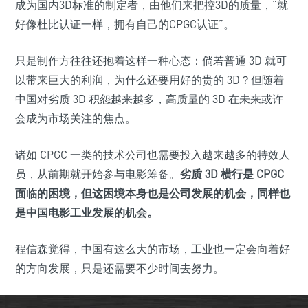
成为国内3D标准的制定者，由他们来把控3D的质量，“就
好像杜比认证一样，拥有自己的CPGC认证”。
只是制作方往往还抱着这样一种心态：倘若普通 3D 就可
以带来巨大的利润，为什么还要用好的贵的 3D？但随着
中国对劣质 3D 积怨越来越多，高质量的 3D 在未来或许
会成为市场关注的焦点。
诸如 CPGC 一类的技术公司也需要投入越来越多的特效人
员，从前期就开始参与电影筹备。
劣质 3D 横行是 CPGC
面临的困境，但这困境本身也是公司发展的机会，同样也
是中国电影工业发展的机会。
程信森觉得，中国有这么大的市场，工业也一定会向着好
的方向发展，只是还需要不少时间去努力。