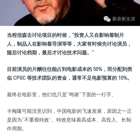
当程信森去讨论项目的时候，
“投资人又在影响着制片
人，制品人在影响着导演等等，大家有时候先讨论演员，
随后讨论档期，最后才讨论技术问题。”
目前演员的片酬往往能占到电影成本的 50%，而分配到类
似 CPGC 等技术团队的资金，通常不足电影预算的 10%。
最终在电影里，他们也只是“鸣谢”下面的一行字。
卡梅隆可能没意识到，中国电影的飞速发展，原因之一正
是因为“不重视特效”。特效意味着高成本、高投入、长制
作周期。