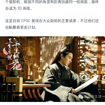
个摄影机，根据不同的角度和距离拍摄同一组画面，最终
合成为 3D 画面。
这是目前 CPGC 展现在大众面前的主要成果，不过他们还
在酝酿着更多计划。