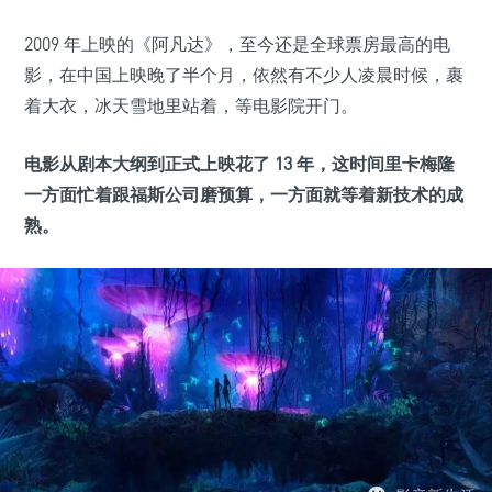
2009 年上映的《阿凡达》，至今还是全球票房最高的电
影，在中国上映晚了半个月，依然有不少人凌晨时候，裹
着大衣，冰天雪地里站着，等电影院开门。
电影从剧本大纲到正式上映花了 13 年，这时间里卡梅隆
一方面忙着跟福斯公司磨预算，一方面就等着新技术的成
熟。