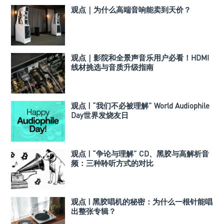
观点｜为什么高端音响能卖到天价？
观点｜影院和全景声音乐用户必看！HDMI
线材挑选与音质升级指南
观点 | “我们不必被理解” World Audiophile
Day世界发烧友日
观点 | “争论与理解” CD、黑胶与高解析音
频：三种聆听方式的对比
观点 | 黑胶唱机的秘密：为什么一根针能唱
出整张专辑？