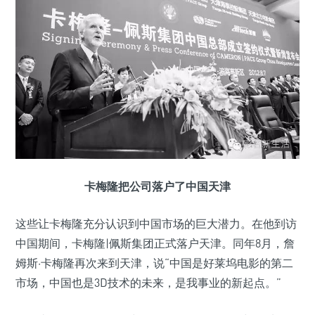
卡梅隆把公司落户了中国天津
这些让卡梅隆充分认识到中国市场的巨大潜力。在他到访
中国期间，卡梅隆|佩斯集团正式落户天津。同年8月，詹
姆斯·卡梅隆再次来到天津，说“中国是好莱坞电影的第二
市场，中国也是3D技术的未来，是我事业的新起点。”