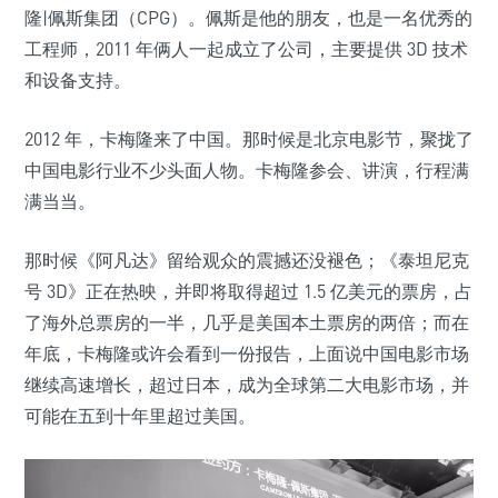
隆|佩斯集团（CPG）。佩斯是他的朋友，也是一名优秀的
工程师，2011 年俩人一起成立了公司，主要提供 3D 技术
和设备支持。
2012 年，卡梅隆来了中国。那时候是北京电影节，聚拢了
中国电影行业不少头面人物。卡梅隆参会、讲演，行程满
满当当。
那时候《阿凡达》留给观众的震撼还没褪色；《泰坦尼克
号 3D》正在热映，并即将取得超过 1.5 亿美元的票房，占
了海外总票房的一半，几乎是美国本土票房的两倍；而在
年底，卡梅隆或许会看到一份报告，上面说中国电影市场
继续高速增长，超过日本，成为全球第二大电影市场，并
可能在五到十年里超过美国。