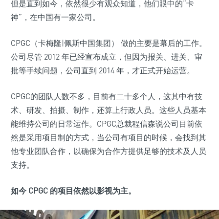
但是直到如今，依然很少有观众知道，他们眼中的“卡
神”，在中国有一家公司。
CPGC（卡梅隆|佩斯中国集团） 做的主要是幕后的工作。
公司尽管 2012 年已经宣布成立，但因为报关、进关、审
批等手续问题，公司直到 2014 年，才正式开始运营。
CPGC的团队人数不多，目前有二十多个人，这其中有技
术、研发、拍摄、制作，还算上行政人员。这些人员基本
能维持公司的日常运作。CPGC总裁程信森说公司目前依
然是采用项目制的方式，当公司有项目的时候，会找到其
他专业团队合作，以确保为合作方提供足够的技术及人员
支持。
如今 CPGC 的项目依然以影视为主。