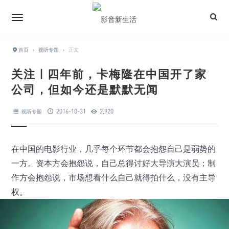
首页
›
视听专题
›
正文
关注 | 四年前，卡梅隆在中国开了家
公司，但如今还是默默无闻
2016-10-31
2,920
视听专题
在中国的电影行业，几乎每个环节都会抱怨自己是弱势的
一方。资本方会抱怨说，自己总得讨好大导演大演员；制
作方会抱怨说，市场想看什么自己就得拍什么，没有主导
权。