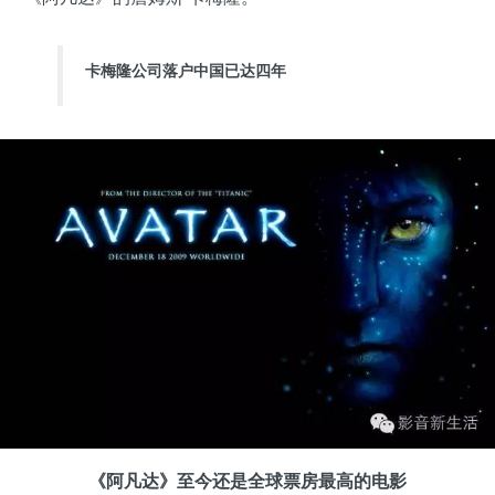
卡梅隆公司落户中国已达四年
《阿凡达》至今还是全球票房最高的电影