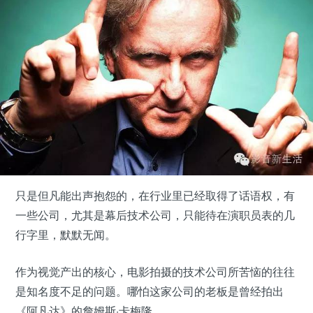
只是但凡能出声抱怨的，在行业里已经取得了话语权，有
一些公司，尤其是幕后技术公司，只能待在演职员表的几
行字里，默默无闻。
作为视觉产出的核心，电影拍摄的技术公司所苦恼的往往
是知名度不足的问题。哪怕这家公司的老板是曾经拍出
《阿凡达》的詹姆斯·卡梅隆。