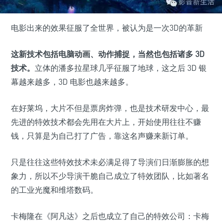
电影出来的效果征服了全世界，被认为是一次3D的革新
这新技术包括电脑动画、动作捕捉，当然也包括诸多 3D
技术。
立体的潘多拉星球几乎征服了地球，这之后 3D 银
幕越来越多，3D 电影也越来越多。
在好莱坞，大片不但是票房炸弹，也是技术研发中心，最
先进的特效技术都会先用在大片上，开始使用往往不赚
钱，只算是为自己打了广告，靠这名声赚来新订单。
只是往往这些特效技术未必满足得了导演们日渐膨胀的想
象力，所以不少导演干脆自己成立了特效团队，比如著名
的工业光魔和维塔数码。
卡梅隆在《阿凡达》之后也成立了自己的特效公司：卡梅