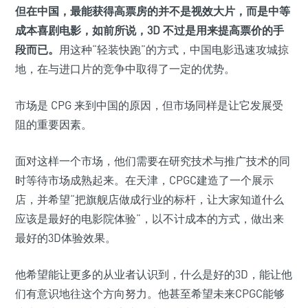
但在中国，最能获得高票房的并不是视效大片，而是中等
成本喜剧电影，如前所说，3D 不过是用来提高票价的手
段而已。
用这种“轻装快跑”的方式，中国电影迅速攻城掠
地，在与进口片的竞争中取得了一定的优势。
市场是 CPG 来到中国的原因，但市场同样是让它发展受
阻的重要因素。
面对这样一个市场，他们需要在研究技术与推广技术的同
时等待市场成熟起来。在天津，CPGC建造了一个展示
店，并希望“把旗舰店做成行业的标杆，让大家知道什么
应该是最好的电影院体验”，以不计成本的方式，做出来
最好的3D体验效果。
他希望能让更多的从业者认识到，什么是好的3D，能让他
们有意识地往这个方向努力。他甚至希望未来CPGC能够