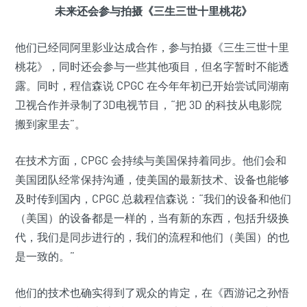
未来还会参与拍摄《三生三世十里桃花》
他们已经同阿里影业达成合作，参与拍摄《三生三世十里
桃花》，同时还会参与一些其他项目，但名字暂时不能透
露。同时，程信森说 CPGC 在今年年初已开始尝试同湖南
卫视合作并录制了3D电视节目，“把 3D 的科技从电影院
搬到家里去”。
在技术方面，CPGC 会持续与美国保持着同步。他们会和
美国团队经常保持沟通，使美国的最新技术、设备也能够
及时传到国内，CPGC 总裁程信森说：“我们的设备和他们
（美国）的设备都是一样的，当有新的东西，包括升级换
代，我们是同步进行的，我们的流程和他们（美国）的也
是一致的。”
他们的技术也确实得到了观众的肯定，在《西游记之孙悟