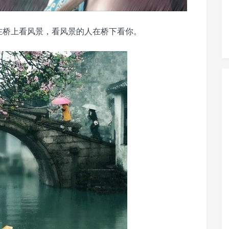
在桥上看风景，看风景的人在桥下看你。