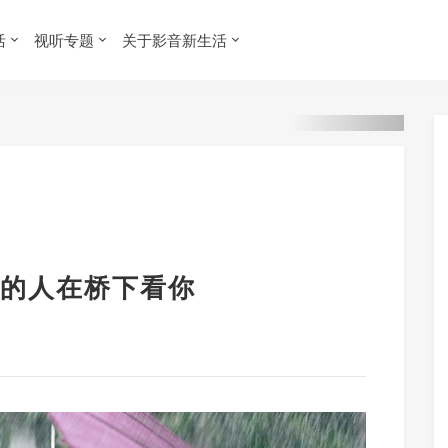
活
视听专题
关于影音新生活
的人在桥下看你