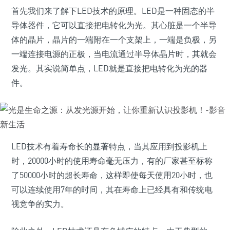
首先我们来了解下LED技术的原理。LED是一种固态的半
导体器件，它可以直接把电转化为光。其心脏是一个半导
体的晶片，晶片的一端附在一个支架上，一端是负极，另
一端连接电源的正极，当电流通过半导体晶片时，其就会
发光。其实说简单点，LED就是直接把电转化为光的器
件。
LED技术有着寿命长的显著特点，当其应用到投影机上
时，20000小时的使用寿命毫无压力，有的厂家甚至标称
了50000小时的超长寿命，这样即使每天使用20小时，也
可以连续使用7年的时间，其在寿命上已经具有和传统电
视竞争的实力。