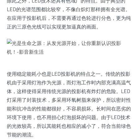
除此之外，LED技术还具有色域广的特点。由于典型的
LED的光谱范围都比较窄，不像白炽灯那样拥有全光谱。
在应用于投影机后，不需要再通过色轮进行分色，更为纯
正的三原色光线可以实现更加逼真的画面。
使用稳定能耗小也是LED投影机的特点之一。传统的投影
机由于采用灯泡作为光源，而灯泡工作时内部充满高温气
体，这样使得采用传统光源的投影机有炸灯的危险。LED
灯采用了封装技术，多采用环氧树脂来保护，所以密封性
能和抗冲击的性能都很好，不容易损坏。长时间在恶劣的
环境下使用，也不用担心灯泡损坏的问题。由于LED技术
的光效较高，所以其能耗也相应的减小了，符合当前绿色
节能的潮流。