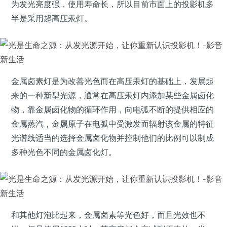
为发光亮度强，使用寿命长，所以目前市面上的投影机多
半是采用超高压汞灯。
金属卤素灯是为改善光色而在高压汞灯的基础上，发展起
来的一种新型光源，通常在高压汞灯内添加某些金属卤化
物，靠金属卤化物的循环作用，向电弧不断的提供相应的
金属蒸汽，金属原子在电弧中受激发而辐射该金属的特征
光谱线适当的选择金属卤化物并控制他们的比例可以制成
多种光色不同的金属卤化灯。
和其他灯泡比起来，金属卤素等光色好，而且光效也不