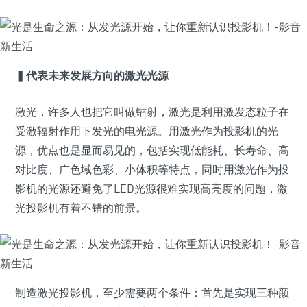
▍代表未来发展方向的激光光源
激光，许多人也把它叫做镭射，激光是利用激发态粒子在
受激辐射作用下发光的电光源。用激光作为投影机的光
源，优点也是显而易见的，包括实现低能耗、长寿命、高
对比度、广色域色彩、小体积等特点，同时用激光作为投
影机的光源还避免了LED光源很难实现高亮度的问题，激
光投影机有着不错的前景。
制造激光投影机，至少需要两个条件：首先是实现三种颜