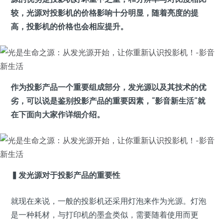
较，光源对投影机的价格影响十分明显，随着亮度的提
高，投影机的价格也会相应提升。
作为投影产品一个重要组成部分，发光源以及其技术的优
劣，可以说是鉴别投影产品的重要因素，“影音新生活”就
在下面向大家作详细介绍。
▍发光源对于投影产品的重要性
就现在来说，一般的投影机还采用灯泡来作为光源。灯泡
是一种耗材，与打印机的墨盒类似，需要随着使用而更