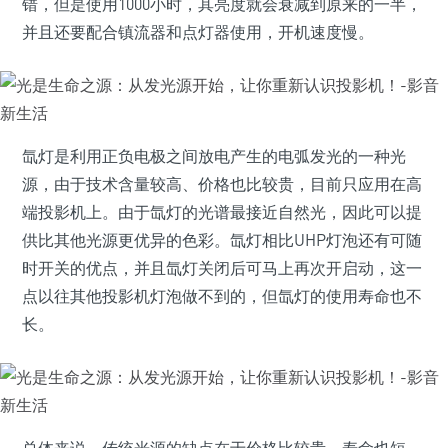
错，但是使用1000小时，其亮度就会衰减到原来的一半，
并且还要配合镇流器和点灯器使用，开机速度慢。
氙灯是利用正负电极之间放电产生的电弧发光的一种光
源，由于技术含量较高、价格也比较贵，目前只应用在高
端投影机上。由于氙灯的光谱最接近自然光，因此可以提
供比其他光源更优异的色彩。氙灯相比UHP灯泡还有可随
时开关的优点，并且氙灯关闭后可马上再次开启动，这一
点以往其他投影机灯泡做不到的，但氙灯的使用寿命也不
长。