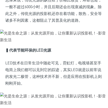
总体来说，传统光源的缺点在于价格比较贵，寿命也短，
一般不超过6000小时，并且后期还会出现衰减的现象。除
此之外，传统光源的投影机还存在着功能，散热，安全等
诸多不利因素，这都阻止了其普及化的道路。
▍
代表节能环保的LED光源
LED技术在日常生活中随处可见，霓虹灯，电视墙甚至手
电筒上我们都可以见到它的踪迹，其实LED就是以前常说
的发光二极管，这种技术并不新，但是应用在投影机上则
刚刚开始。