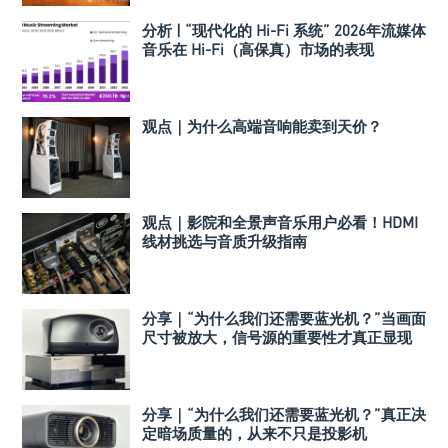
分析 | “现代化的 Hi-Fi 系统” 2026年流媒体
音乐在 Hi-Fi（高保真）市场的表现
观点｜为什么高端音响能卖到天价？
观点｜影院和全景声音乐用户必看！HDMI
线材挑选与音质升级指南
分享｜“为什么我们还需要蓝光机？”当画面
尺寸被放大，信号源的重要性才真正显现
分享｜“为什么我们还需要蓝光机？”真正决
定暗场质量的，从来不只是投影机