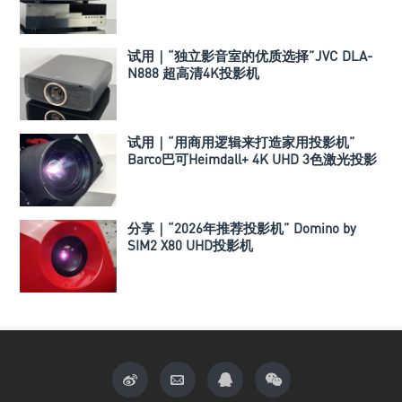
试用｜“独立影音室的优质选择”JVC DLA-
N888 超高清4K投影机
试用｜“用商用逻辑来打造家用投影机”
Barco巴可Heimdall+ 4K UHD 3色激光投影
机
分享｜“2026年推荐投影机” Domino by
SIM2 X80 UHD投影机