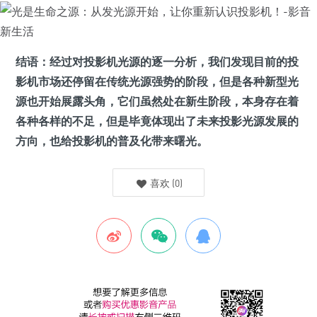
结语：经过对投影机光源的逐一分析，我们发现目前的投
影机市场还停留在传统光源强势的阶段，但是各种新型光
源也开始展露头角，它们虽然处在新生阶段，本身存在着
各种各样的不足，但是毕竟体现出了未来投影光源发展的
方向，也给投影机的普及化带来曙光。
喜欢
(
0
)