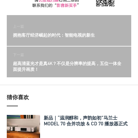
上一篇
拥抱客厅经济崛起的时代：智能电视的新生
下一篇
超高清蓝光才是真4K？不仅是分辨率的提高，五位一体全
面提升画质！
猜你喜欢
新品｜“温润醇和，声韵如初”马兰士
MODEL 70 合并功放 & CD 70 播放器正式
发布