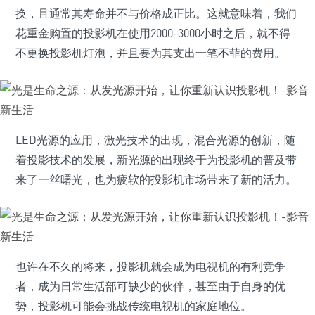
换，且通常其寿命并不与价格成正比。这就意味着，我们
花重金购置的投影机在使用2000-3000小时之后，就不得
不更换投影机灯泡，并且要为其支出一笔不菲的费用。
LED光源的应用，激光技术的出现，混合光源的创新，随
着投影技术的发展，新光源的出现终于为投影机的普及带
来了一丝曙光，也为疲软的投影机市场带来了新的活力。
也许在不久的将来，投影机就会成为电视机的有利竞争
者，成为日常生活部可缺少的伙伴，甚至由于自身的优
势，投影机可能会挑战传统电视机的家庭地位。