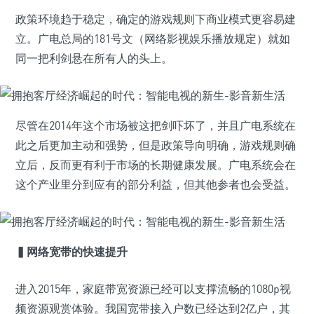
政策环境趋于稳定，确定的游戏规则下商业模式更容易建
立。广电总局的181号文（网络影视娱乐播放规定）就如
同一把利剑悬在所有人的头上。
尽管在2014年这个市场被这把剑吓坏了，并且广电系统在
此之后更加主动和强势，但是政策导向明确，游戏规则确
立后，反而更有利于市场的长期健康发展。广电系统会在
这个产业里分到应有的部分利益，但其他参者也会受益。
▍
网络宽带的快速提升
进入2015年，家庭带宽资源已经可以支撑流畅的1080p视
频资源观赏体验。我国宽带接入户数已经达到2亿户，其