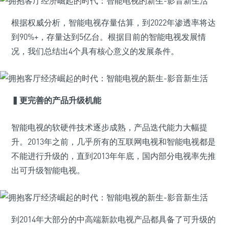
根据权威分析，智能电视存量估算，到2022年渗透率将达
到90%+，存量达到5亿台。根据目前的智能电视发展情
况，我们总结出4个具有核心意义的发展条件。
▍
更完善的产品升级机能
智能电视的软硬件技术逐步成熟，产品迭代能力大幅提
升。2013年之前，几乎所有的互联网电视和智能电视都是
不能进行升级的，直到2013年年底，国内部分电视率先推
出可升级智能电视。
到2014年大部分的中高端新款电视产品都具备了可升级的