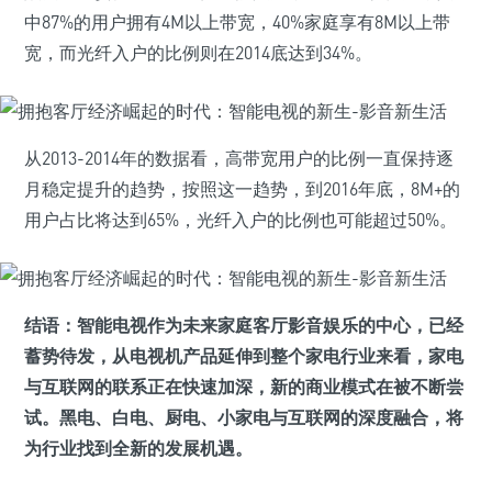
中87%的用户拥有4M以上带宽，40%家庭享有8M以上带
宽，而光纤入户的比例则在2014底达到34%。
从2013-2014年的数据看，高带宽用户的比例一直保持逐
月稳定提升的趋势，按照这一趋势，到2016年底，8M+的
用户占比将达到65%，光纤入户的比例也可能超过50%。
结语：
智能电视作为未来家庭客厅影音娱乐的中心，已经
蓄势待发，从电视机产品延伸到整个家电行业来看，家电
与互联网的联系正在快速加深，新的商业模式在被不断尝
试。黑电、白电、厨电、小家电与互联网的深度融合，将
为行业找到全新的发展机遇。