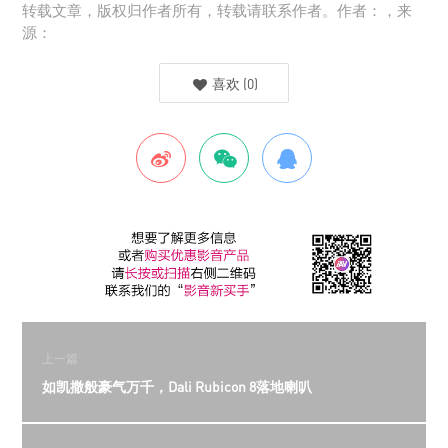
转载文章，版权归作者所有，转载请联系作者。作者：，来
源：
喜欢
(
0
)
上一篇
如凯撒般豪气万千，Dali Rubicon 8落地喇叭