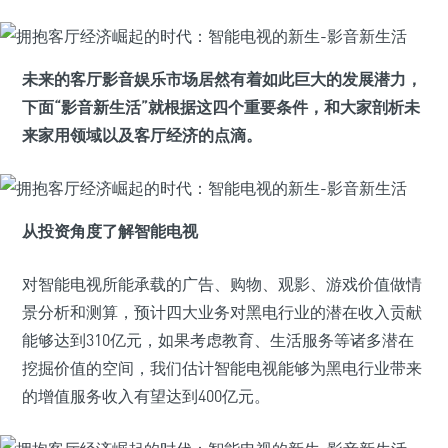
未来的客厅影音娱乐市场居然有着如此巨大的发展潜力，
下面“影音新生活”就根据这四个重要条件，和大家剖析未
来家用领域以及客厅经济的点滴。
从投资角度了解智能电视
对智能电视所能承载的广告、购物、观影、游戏价值做情
景分析和测算，预计四大业务对黑电行业的潜在收入贡献
能够达到310亿元，如果考虑教育、生活服务等诸多潜在
挖掘价值的空间，我们估计智能电视能够为黑电行业带来
的增值服务收入有望达到400亿元。