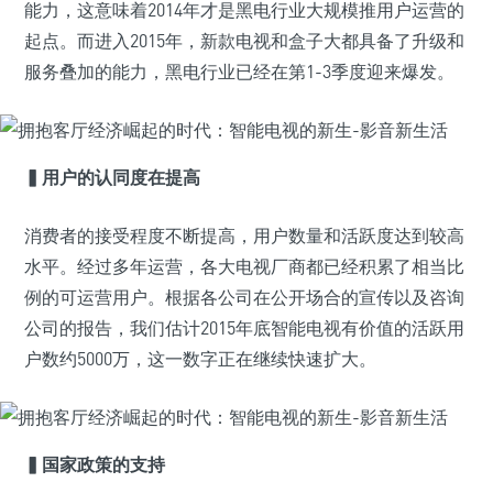
能力，这意味着2014年才是黑电行业大规模推用户运营的
起点。而进入2015年，新款电视和盒子大都具备了升级和
服务叠加的能力，黑电行业已经在第1-3季度迎来爆发。
▍
用户的认同度在提高
消费者的接受程度不断提高，用户数量和活跃度达到较高
水平。经过多年运营，各大电视厂商都已经积累了相当比
例的可运营用户。根据各公司在公开场合的宣传以及咨询
公司的报告，我们估计2015年底智能电视有价值的活跃用
户数约5000万，这一数字正在继续快速扩大。
▍
国家政策的支持