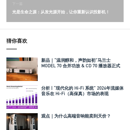
下一篇
光是生命之源：从发光源开始，让你重新认识投影机！
猜你喜欢
新品｜“温润醇和，声韵如初”马兰士
MODEL 70 合并功放 & CD 70 播放器正式
发布
分析 | “现代化的 Hi-Fi 系统” 2026年流媒体
音乐在 Hi-Fi（高保真）市场的表现
观点｜为什么高端音响能卖到天价？