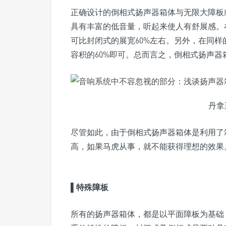
正确设计的倒相式扬声器箱体与无限大障板
具有丰富的低音量，听起来使人有舒展感。
可比封闭式的展宽60%左右。另外，在同
容积的60%即可。总而言之，倒相式扬声
丹拿
尽管如此，由于倒相式扬声器箱体是利用了
高，如果马虎从事，就不能获得理想的效果
▌
特殊障板
所有的扬声器箱体，都是以平面障板为基础