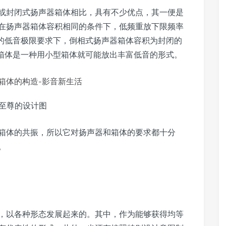
或封闭式扬声器箱体相比，具有不少优点，其一便是
在扬声器箱体容积相同的条件下，低频重放下限频率
样的低音极限要求下，倒相式扬声器箱体容积为封闭的
器箱体是一种用小型箱体就可能放出丰富低音的形式。
至尊的设计图
箱体的共振，所以它对扬声器和箱体的要求都十分
。
，以各种形态发展起来的。其中，作为能够获得均等