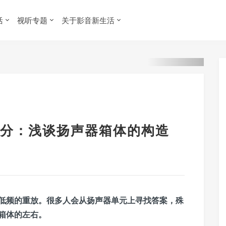
活
视听专题
关于影音新生活
分：浅谈扬声器箱体的构造
低频的重放。很多人会从扬声器单元上寻找答案，殊
箱体的左右。