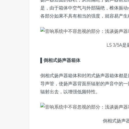
是，由于箱体中空气与外部隔绝，椎体振动
各部分如果不具有相当的强度，就容易产生
LS 3/5
▌
倒相式扬声器箱体
倒相式扬声器箱体和封闭式扬声器箱体都是
导声管，使扬声器背面所辐射的声音中的一
辐射出去，以增强低频特性。
倒相式扬声