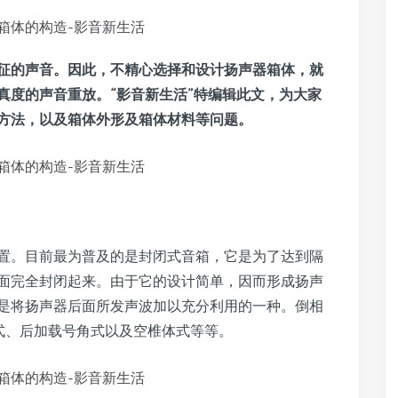
征的声音。因此，不精心选择和设计扬声器箱体，就
真度的声音重放。“影音新生活”特编辑此文，为大家
方法，以及箱体外形及箱体材料等问题。
置。目前最为普及的是封闭式音箱，它是为了达到隔
面完全封闭起来。由于它的设计简单，因而形成扬声
是将扬声器后面所发声波加以充分利用的一种。倒相
径式、后加载号角式以及空椎体式等等。