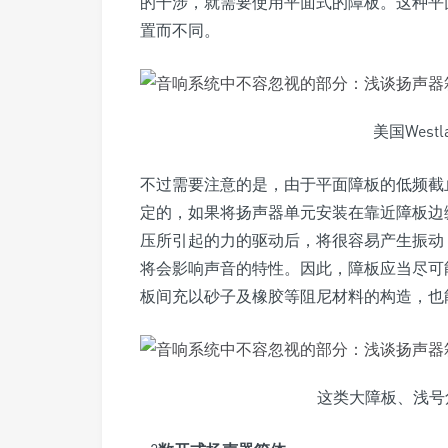
的干涉，就需要使用平面式的障板。这种平
置而不同。
美国West
不过需要注意的是，由于平面障板的低频截
定的，如果将扬声器单元安装在靠近障板边
压所引起的力的驱动后，将很容易产生振动
将会影响声音的特性。因此，障板应当尽可
板间充以砂子及橡胶等阻尼材料的构造，也
这类大障板、浅号