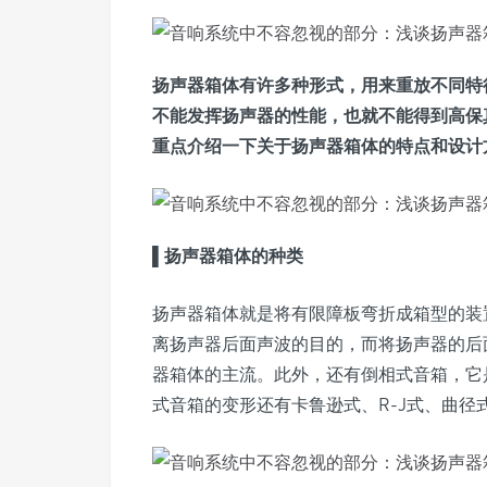
扬声器箱体有许多种形式，用来重放不同特
不能发挥扬声器的性能，也就不能得到高保
重点介绍一下关于扬声器箱体的特点和设计
▌
扬声器箱体的种类
扬声器箱体就是将有限障板弯折成箱型的装
离扬声器后面声波的目的，而将扬声器的后
器箱体的主流。此外，还有倒相式音箱，它
式音箱的变形还有卡鲁逊式、R-J式、曲