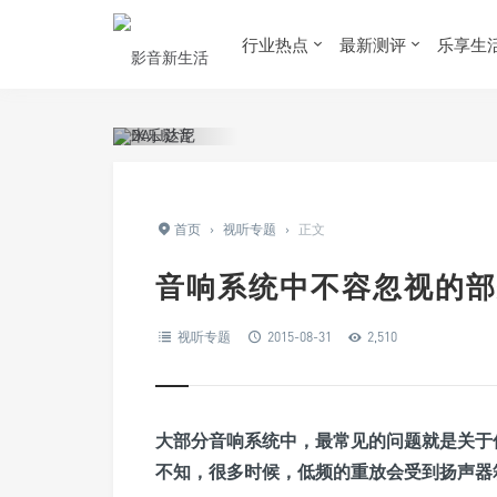
行业热点
最新测评
乐享生
首页
›
视听专题
›
正文
音响系统中不容忽视的部
视听专题
2015-08-31
2,510
大部分音响系统中，最常见的问题就是关于
不知，很多时候，低频的重放会受到扬声器