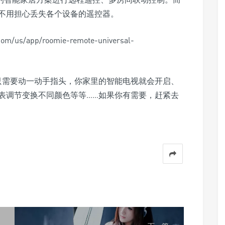
不用担心丢失各个设备的遥控器。
m/us/app/roomie-remote-universal-
性，你只需要动一动手指头，你家里的智能电视就会开启、
表调节变换不同颜色等等……如果你有需要，赶紧去