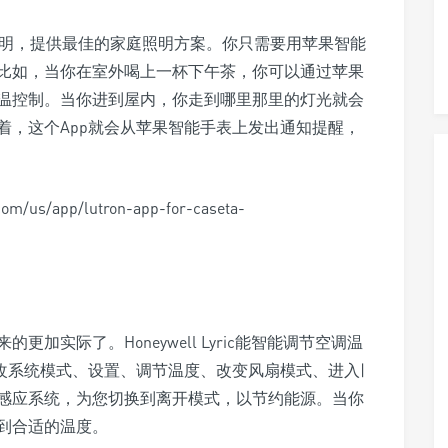
制家里的灯光照明，提供最佳的家庭照明方案。你只需要用苹果智能
比如，当你在室外喝上一杯下午茶，你可以通过苹果
温控制。当你进到屋内，你走到哪里那里的灯光就会
着，这个App就会从苹果智能手表上发出通知提醒，
/us/app/lutron-app-for-caseta-
加实际了。Honeywell Lyric能智能调节空调温
改系统模式、设置、调节温度、改变风扇模式、进入|
感应系统，为您切换到离开模式，以节约能源。当你
到合适的温度。