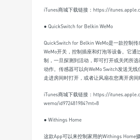
iTunes商城下载链接：https://itunes.apple.com
● QuickSwitch for Belkin WeMo
QuickSwitch for Belkin WeM
WeMo开关，控制插座和灯泡等设备。它
制，一旦探测到活动，即可打开或关闭所选
动作。传感器可以向WeMo Switch发
走进房间时打开，或者让风扇在您离开房间
iTunes商城下载链接：https://itunes.apple.com
wemo/id972481984?mt=8
● Withings Home
这款App可以来控制家用的Withings 