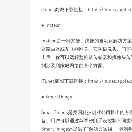
iTunes商城下载链接：https://itunes.apple.co
● Insteon
Insteon是一种方便、快捷的自动化解决方案
庭路由器或互联网网关、安防摄像头、门窗
上后，你可以远程监控从传感器和摄像头传
制涉及到家庭网络的各个方面。
iTunes商城下载链接：https://itunes.apple.com
● SmartThings
SmartThings是美国科技创业公司推
备。用户可以通过苹果智能手表控制不同类
SmartThings还提供了“解决方案组”