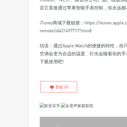
且它直接通过苹果智能手表控制，你永远都
iTunes商城下载链接：https://itunes.apple.co
remote/id431497717?mt=8
结语：通过Apple Watch的便捷的特
空调会变为合适的温度、灯光会随着你的手
下载使用吧!
喜欢
(
0
)