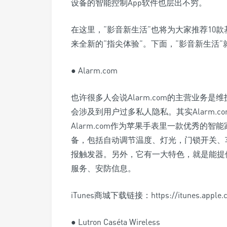
设备的智能控制App软件也层出不穷。
在这里，“影音新生活”也将为大家推荐10款基于
来全新的“指尖体验”。下面，“影音新生活
● Alarm.com
也许很多人会说Alarm.com的主营业务
会涉及到用户过多私人隐私。其实Alarm.
Alarm.com作为苹果手表里一款优秀的
备，包括自动调节温度、灯光，门锁开关、
报触发器。另外，它有一大特色，就是能提
服务、安防信息。
iTunes商城下载链接：https://itunes.apple.co
● Lutron Caséta Wireless