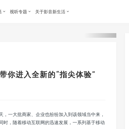
活
视听专题
关于影音新生活
，带你进入全新的“指尖体验”
天，一大批商家、企业也纷纷加入到该领域当中来，
同时，随着移动互联网的迅速发展，一系列基于移动