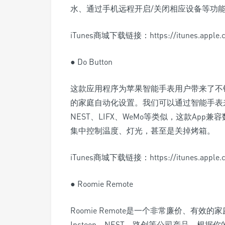
水、通过手机远程开启/关闭相应设备等功
iTunes商城下载链接：https://itunes.apple.co
● Do Button
这款应用程序为苹果智能手表用户带来了不
的家庭自动化设置。我们可以通过智能手表
NEST、LIFX、WeMo等类似，这款Ap
集中控制温度、灯光，甚至是关掉烤箱。
iTunes商城下载链接：https://itunes.apple.com/
● Roomie Remote
Roomie Remote是一个非常廉价、有
Insteon、NEST、路创等公司产品。