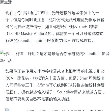
现在，你可以通过TOSLink光纤连接到这些来源中的一
个，但是你同时要注意，这种方式无法处理蓝光播放器输
出的无损环绕声信号。如果你想聆听杜比TrueHD或者
DTS-HD Master Audio音轨，你需要一个可以对这些格式
解码的Soundbar，而且必须通过HDMI连接线连接。
如果你正在使用立体声接收器或者老旧型号的电视，那么
RCA（莲花头）模拟输入非常方便，但是3.5mm耳机线输
入同样能够工作（3.5mm耳机线到RCA转换连接线材也很
便宜）。拥有越多输入端子，Soundbar用起来就越方便，
但是不要购买自己不需要的输入功能。