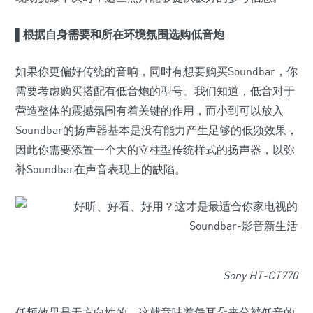
▌根据自身需要和所在环境氛围选购低音炮
如果你更偏好传统的音响，同时有想要购买Soundbar，你
需要考虑购买搭配有低音炮的型号。我们知道，低音对于
营造整体的震撼氛围有着关键的作用，而小到可以放入
Soundbar的扬声器基本是没有能力产生足够的低频效果，
因此你需要添置一个大的立柱型传统样式的扬声器，以弥
补Soundbar在声音表现上的缺陷。
Sony HT-CT770
低频效果是无方向性的，这就意味着凭耳朵来分辨低音的