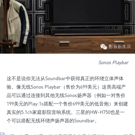
Sonos Playbar
这不是说你无法从Soundbar中获得真正的环绕立体声体
验。像无线Sonos Playbar（售价为699美元）这类高端产
品可以通过连接到其他无线Sonos扬声器（例如一对售价
199美元的Play:1s搭配一个售价699美元的低音炮）来创建
真实的5.1ch家庭影院音响系统。三星的HW-H750也是一
个可以搭配无线环绕声扬声器的Soundbar。