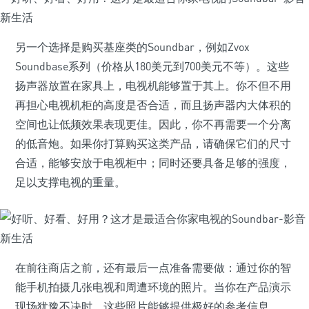
另一个选择是购买基座类的Soundbar，例如Zvox
Soundbase系列（价格从180美元到700美元不等）。这些
扬声器放置在家具上，电视机能够置于其上。你不但不用
再担心电视机柜的高度是否合适，而且扬声器内大体积的
空间也让低频效果表现更佳。因此，你不再需要一个分离
的低音炮。如果你打算购买这类产品，请确保它们的尺寸
合适，能够安放于电视柜中；同时还要具备足够的强度，
足以支撑电视的重量。
在前往商店之前，还有最后一点准备需要做：通过你的智
能手机拍摄几张电视和周遭环境的照片。当你在产品演示
现场犹豫不决时，这些照片能够提供极好的参考信息。