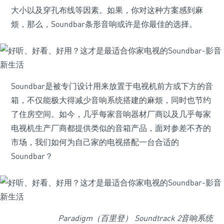
大小以及穿孔布线等因素。如果，你对这种方案感到麻
烦，那么，Soundbar条形音响或许是你最佳的选择。
Soundbar是被专门设计用来放置于电视机前方或下方的音
箱，不仅能极大得减少音响系统搭建的麻烦，同时也节约
了住房空间。如今，几乎每家音响器材厂商以及几乎每家
电视机生产厂商都提供类似的音箱产品，面对参差不齐的
市场，我们如何为自己家的电视搭配一台合适的
Soundbar？
Paradigm（百里登） Soundtrack 2音响系统