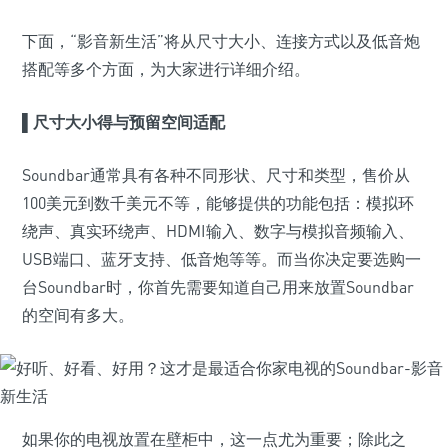
下面，“影音新生活”将从尺寸大小、连接方式以及低音炮
搭配等多个方面，为大家进行详细介绍。
▌尺寸大小得与预留空间适配
Soundbar通常具有各种不同形状、尺寸和类型，售价从
100美元到数千美元不等，能够提供的功能包括：模拟环
绕声、真实环绕声、HDMI输入、数字与模拟音频输入、
USB端口、蓝牙支持、低音炮等等。而当你决定要选购一
台Soundbar时，你首先需要知道自己用来放置Soundbar
的空间有多大。
如果你的电视放置在壁柜中，这一点尤为重要；除此之