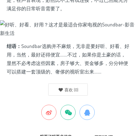
满足你的日常听音需要了。
结语：
Soundbar选购并不麻烦，无非是要好听、好看、好
用，当然，最好还得便宜……不过，如果你是土豪的话，
显然不必考虑这些因素，房子够大、资金够多，分分钟便
可以搭建一套顶级的、奢侈的视听室出来……
喜欢
(
0
)