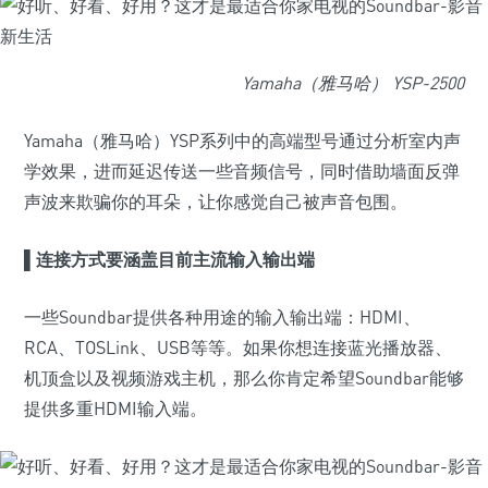
Yamaha（雅马哈） YSP-2500
Yamaha（雅马哈）YSP系列中的高端型号通过分析室内声
学效果，进而延迟传送一些音频信号，同时借助墙面反弹
声波来欺骗你的耳朵，让你感觉自己被声音包围。
▌
连接方式要涵盖目前主流输入输出端
一些Soundbar提供各种用途的输入输出端：HDMI、
RCA、TOSLink、USB等等。如果你想连接蓝光播放器、
机顶盒以及视频游戏主机，那么你肯定希望Soundbar能够
提供多重HDMI输入端。