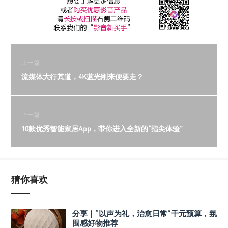
上一篇
流媒体大行其道，4K蓝光刚来便要走？
下一篇
10款优秀智能家居App，带你进入全新的“指尖体验”
猜你喜欢
分享｜“以声为礼，治愈日常”千元预算，氛
围感好物推荐