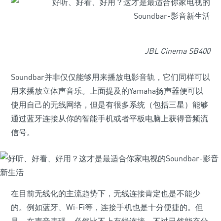
JBL Cinema SB400
Soundbar并非仅仅能够用来播放电影音轨，它们同样可以
用来播放立体声音乐。上面提及的Yamaha扬声器便可以
使用自己的无线网络，但是有很多系统（包括三星）能够
通过蓝牙连接从你的智能手机或者平板电脑上获得音频流
信号。
在目前无线化的主流趋势下，无线连接肯定也是不能少
的。例如蓝牙、Wi-Fi等，连接手机也是十分便捷的。但
是，在声音表现，必然比不上有线连接，不过已然能充分