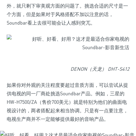
外，就只剩下审美观方面的问题了。挑选合适的尺寸是一
个方面，但是如果对于风格搭配不加以注意的话，
Soundbar看上去很可能会让人感到突兀。
DENON（天龙） DHT-S412
如果你对外观的关注程度要超过音质方面，可以尝试从提
供电视的同一厂商处挑选Soundbar产品。例如，三星的
HW-H7500/ZA（售价700美元）就是特别为他们的曲面电
视设计的，两者搭配起来相当协调。只是有一点要注意，
电视生产商并不一定能够提供最好的音响产品。