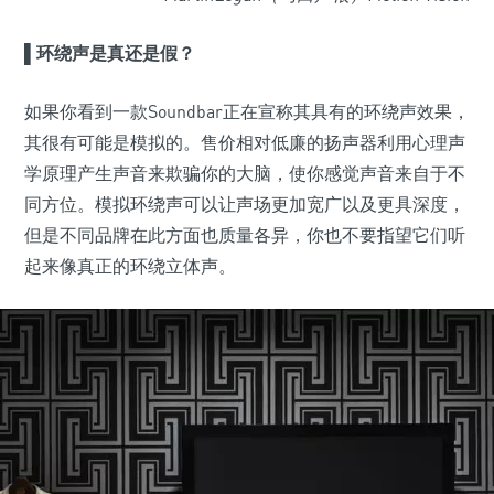
▌环绕声是真还是假？
如果你看到一款Soundbar正在宣称其具有的环绕声效果，
其很有可能是模拟的。售价相对低廉的扬声器利用心理声
学原理产生声音来欺骗你的大脑，使你感觉声音来自于不
同方位。模拟环绕声可以让声场更加宽广以及更具深度，
但是不同品牌在此方面也质量各异，你也不要指望它们听
起来像真正的环绕立体声。