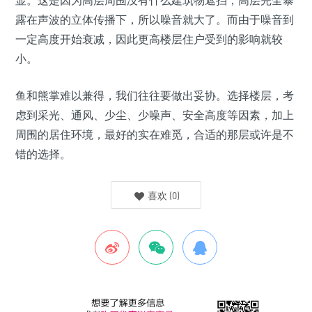
显。这是因为高层周围没有什么建筑物遮挡，高层完全暴
露在声波的立体传播下，所以噪音就大了。而由于噪音到
一定高度开始衰减，因此更高楼层住户受到的影响就较
小。
鱼和熊掌难以兼得，我们往往要做出妥协。选择楼层，考
虑到采光、通风、少尘、少噪声、安全高度等因素，加上
周围的居住环境，最好的实在难觅，合适的那层或许是不
错的选择。
喜欢
(
0
)