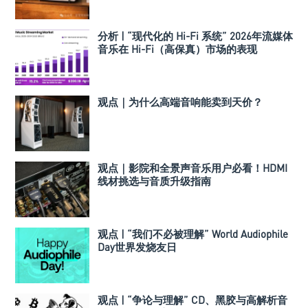
分析 | “现代化的 Hi-Fi 系统” 2026年流媒体
音乐在 Hi-Fi（高保真）市场的表现
观点｜为什么高端音响能卖到天价？
观点｜影院和全景声音乐用户必看！HDMI
线材挑选与音质升级指南
观点 | “我们不必被理解” World Audiophile
Day世界发烧友日
观点 | “争论与理解” CD、黑胶与高解析音