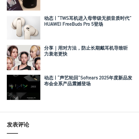
箱组合
动态 | “TWS耳机进入母带级无损音质时代”
HUAWEI FreeBuds Pro 5登场
分享｜用对方法，防止长期戴耳机导致听
力衰老更快
动态 | “声艺轮回”Softears 2025年度新品发
布会全系产品震撼登场
发表评论