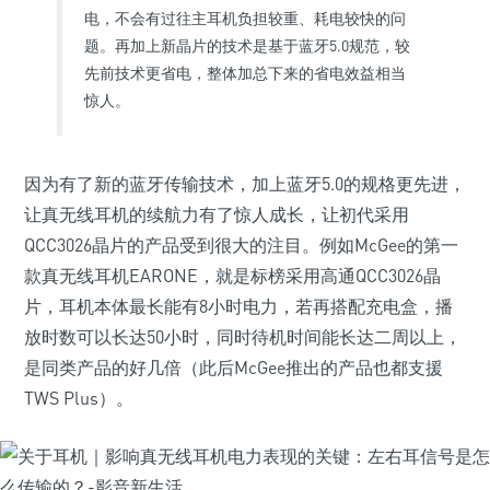
电，不会有过往主耳机负担较重、耗电较快的问
题。再加上新晶片的技术是基于蓝牙5.0规范，较
先前技术更省电，整体加总下来的省电效益相当
惊人。
因为有了新的蓝牙传输技术，加上蓝牙5.0的规格更先进，
让真无线耳机的续航力有了惊人成长，让初代采用
QCC3026晶片的产品受到很大的注目。例如McGee的第一
款真无线耳机EARONE，就是标榜采用高通QCC3026晶
片，耳机本体最长能有8小时电力，若再搭配充电盒，播
放时数可以长达50小时，同时待机时间能长达二周以上，
是同类产品的好几倍（此后McGee推出的产品也都支援
TWS Plus）。