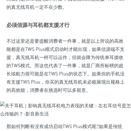
的真无线耳机一定不在少数。
必须信源与耳机都支援才行
不过这里还是要提醒消费者一件事，就是以上所说的高效
能都是在TWS Plus模式启动时才能出现，如果信源端不支
援，真无线耳机一样可以运作，但就会降为传统单耳接收
的TWS模式。而这也代表了一件事，就是厂商所标榜的超
长续航力很可能是在TWS Plus的状态下。如果你的手机没
有支援TWS Plus，你买的真无线耳机未必能展现出规格上
的高效能，消费者在挑选时可以多留意。
那如何判断有没有成功启动TWS Plus模式呢?如果是传统