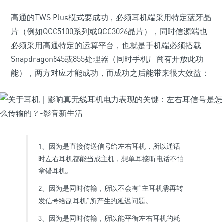
高通的TWS Plus模式要成功，必须耳机端采用特定蓝牙晶
片（例如QCC5100系列或QCC3026晶片），同时信源端也
必须采用高通特定的运算平台，也就是手机端必须搭载
Snapdragon845或855处理器（同时手机厂商有开放此功
能），两方对应才能成功，而成功之后能带来很大效益：
1、因为是直接传送信号给左右耳机，所以通话
时左右耳机都能当成主机，想单耳接听电话不怕
拿错耳机。
2、因为是同时传输，所以不会有“主耳机需再转
发信号给副耳机”所产生的延迟问题。
3、因为是同时传输，所以能平衡左右耳机的耗