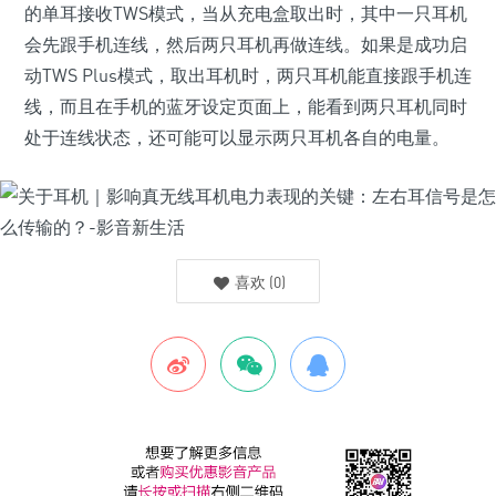
的单耳接收TWS模式，当从充电盒取出时，其中一只耳机
会先跟手机连线，然后两只耳机再做连线。如果是成功启
动TWS Plus模式，取出耳机时，两只耳机能直接跟手机连
线，而且在手机的蓝牙设定页面上，能看到两只耳机同时
处于连线状态，还可能可以显示两只耳机各自的电量。
喜欢
(
0
)