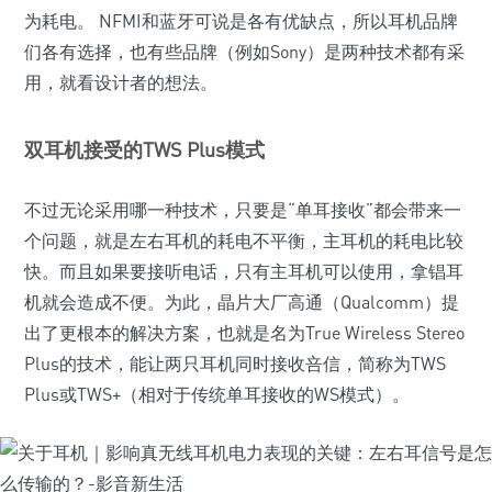
为耗电。 NFMI和蓝牙可说是各有优缺点，所以耳机品牌
们各有选择，也有些品牌（例如Sony）是两种技术都有采
用，就看设计者的想法。
双耳机接受的TWS Plus模式
不过无论采用哪一种技术，只要是“单耳接收”都会带来一
个问题，就是左右耳机的耗电不平衡，主耳机的耗电比较
快。而且如果要接听电话，只有主耳机可以使用，拿锠耳
机就会造成不便。为此，晶片大厂高通（Qualcomm）提
出了更根本的解决方案，也就是名为True Wireless Stereo
Plus的技术，能让两只耳机同时接收咅信，简称为TWS
Plus或TWS+（相对于传统单耳接收的WS模式）。