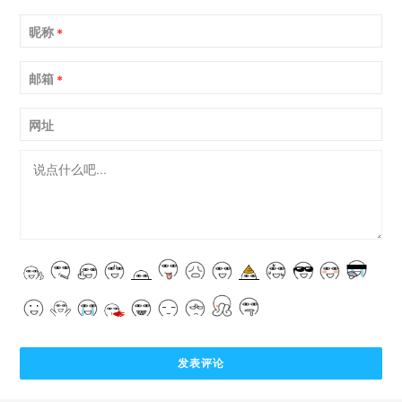
昵称
*
邮箱
*
网址