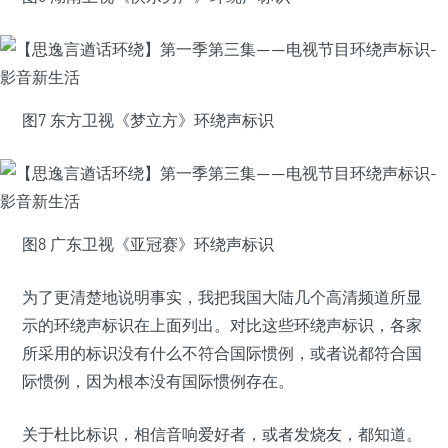
图7 东方卫视《梦立方》环绕声标识
图8 广东卫视《亚冠赛》环绕声标识
为了更清楚地说明事实，我把我国大陆几个高清频道所显
示的环绕声标识在上面列出。对比这些环绕声标识，各家
所采用的标识没有什么不符合国际惯例，或者说都符合国
际惯例，因为根本没有国际惯例存在。
关于杜比标识，相信音响爱好者，或者发烧友，都知道。