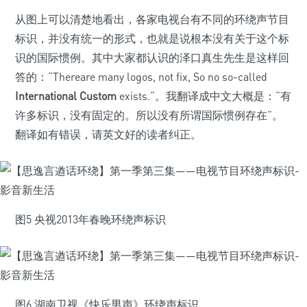
从图上可以清楚地看出，各家电视台有不同的环绕声节目
标识，并没有统一的形式，也就是说根本没有关于这个标
识的国际惯例。其中大家都认识的泽口真生先生是这样回
答的：“Thereare many logos, not fix, So no so-called
International Custom
exists.”。我翻译成中文大概是：“有
许多标识，没有固定的。所以没有所谓国际惯例存在“。
翻译如有错误，请英文好的读者纠正。
图5 央视2013年春晚环绕声标识
图6 湖南卫视《快乐男声》环绕声标识