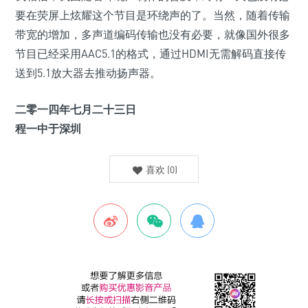
要在荧屏上炫耀这个节目是环绕声的了。当然，随着传输
带宽的增加，多声道编码传输也没有必要，就像国外很多
节目已经采用AAC5.1的格式，通过HDMI无需解码直接传
送到5.1放大器去推动扬声器。
二零一四年七月二十三日
程一中于深圳
喜欢
(
0
)