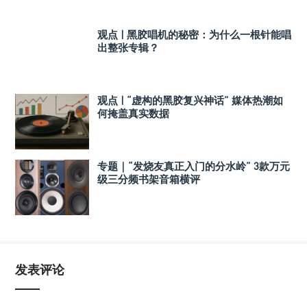
观点 | 黑胶唱机的秘密：为什么一根针能唱
出整张专辑？
观点 | “虚构的黑胶复兴神话” 媒体热潮如
何掩盖真实数据
专题｜“发烧友真正入门的分水岭” 3款万元
级三分频书架音箱横评
发表评论