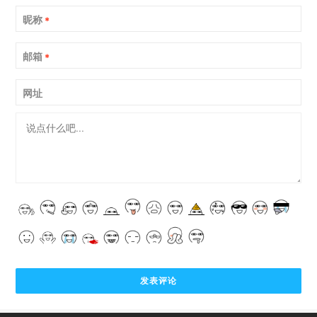
昵称
*
邮箱
*
网址