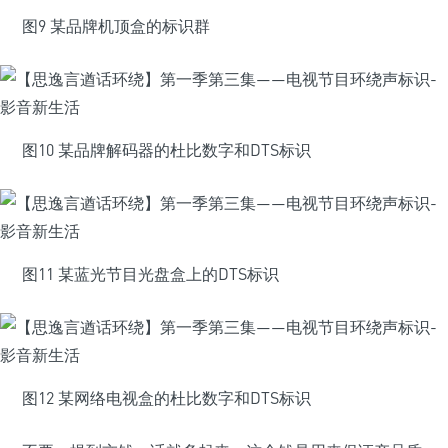
图9 某品牌机顶盒的标识群
图10 某品牌解码器的杜比数字和DTS标识
图11 某蓝光节目光盘盒上的DTS标识
图12 某网络电视盒的杜比数字和DTS标识