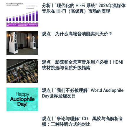
分析 | “现代化的 Hi-Fi 系统” 2026年流媒体
音乐在 Hi-Fi（高保真）市场的表现
观点｜为什么高端音响能卖到天价？
观点｜影院和全景声音乐用户必看！HDMI
线材挑选与音质升级指南
观点 | “我们不必被理解” World Audiophile
Day世界发烧友日
观点 | “争论与理解” CD、黑胶与高解析音
频：三种聆听方式的对比