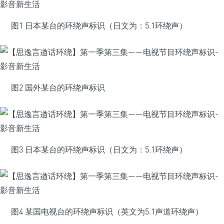
图1 日本某台的环绕声标识（日文为：5.1环绕声）
图2 国外某台的环绕声标识
图3 日本某台的环绕声标识（日文为：5.1环绕声）
图4 某国电视台的环绕声标识（英文为5.1声道环绕声）