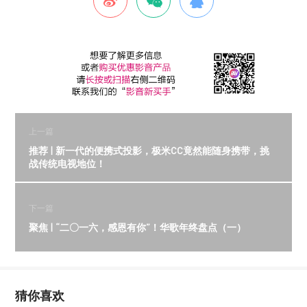
上一篇
推荐 | 新一代的便携式投影，极米CC竟然能随身携带，挑
战传统电视地位！
下一篇
聚焦 | “二〇一六，感恩有你”！华歌年终盘点（一）
猜你喜欢