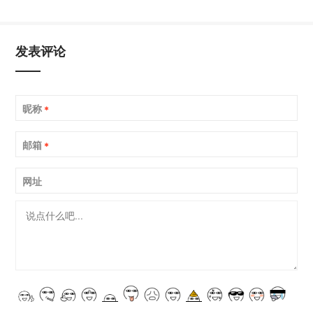
发表评论
昵称
*
邮箱
*
网址