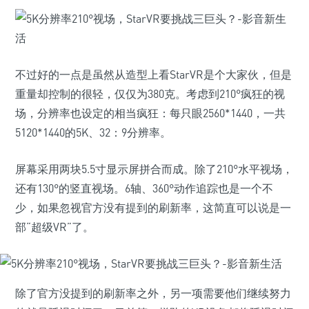
不过好的一点是虽然从造型上看StarVR是个大家伙，但是
重量却控制的很轻，仅仅为380克。考虑到210°疯狂的视
场，分辨率也设定的相当疯狂：每只眼2560*1440，一共
5120*1440的5K、32：9分辨率。
屏幕采用两块5.5寸显示屏拼合而成。除了210°水平视场，
还有130°的竖直视场。6轴、360°动作追踪也是一个不
少，如果忽视官方没有提到的刷新率，这简直可以说是一
部“超级VR”了。
除了官方没提到的刷新率之外，另一项需要他们继续努力