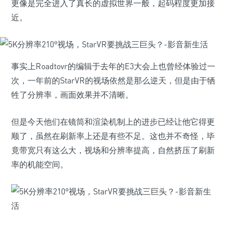
更像是完全进入了真长的虚拟世界一般，起码程度更加接
近。
事实上Roadtovr的编辑于去年的E3大会上也曾经体验过一
次，一年前的StarVR的视场依然是那么逆天，但是由于牺
牲了分辨率，画面效果并不清晰。
但是今天他们在镜筒和渲染机制上的进步已经让他它得更
顺了，虽然在刷新率上还是有些不足。这也并不奇怪，毕
竟带宽只有这么大，视场和分辨率提高，自然挤压了刷新
率的机能空间。