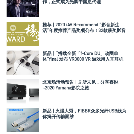
作，正式成为光脚中国总代理
推荐 | 2020 iAV Recommend “影音新生
活”年度推荐产品奖项公布！32款获奖影音
产品与组合搭配揭晓！
新品丨“搭载全新「f-Core DU」动圈单
体”final 发布 VR3000 VR 游戏用入耳耳机
北京场活动预告 | 见所未见，分享喜悦
~2020 Yamaha影院之旅
新品 | 火爆大秀，FIBBR众多光纤USB线为
你揭开传输面纱