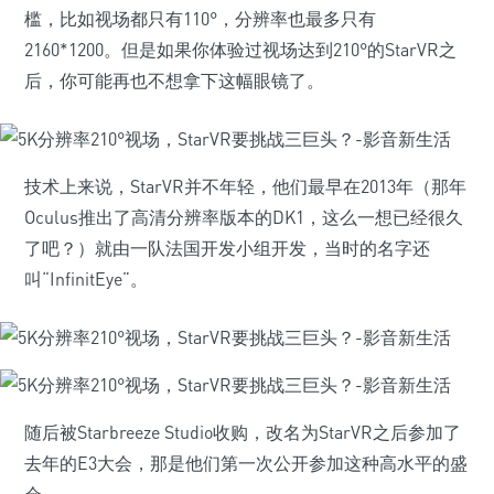
槛，比如视场都只有110°，分辨率也最多只有
2160*1200。但是如果你体验过视场达到210°的StarVR之
后，你可能再也不想拿下这幅眼镜了。
技术上来说，StarVR并不年轻，他们最早在2013年（那年
Oculus推出了高清分辨率版本的DK1，这么一想已经很久
了吧？）就由一队法国开发小组开发，当时的名字还
叫“InfinitEye”。
随后被Starbreeze Studio收购，改名为StarVR之后参加了
去年的E3大会，那是他们第一次公开参加这种高水平的盛