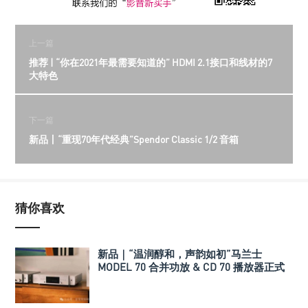
上一篇
推荐 | “你在2021年最需要知道的” HDMI 2.1接口和线材的7
大特色
下一篇
新品丨“重现70年代经典”Spendor Classic 1/2 音箱
猜你喜欢
新品｜“温润醇和，声韵如初”马兰士
MODEL 70 合并功放 & CD 70 播放器正式
发布