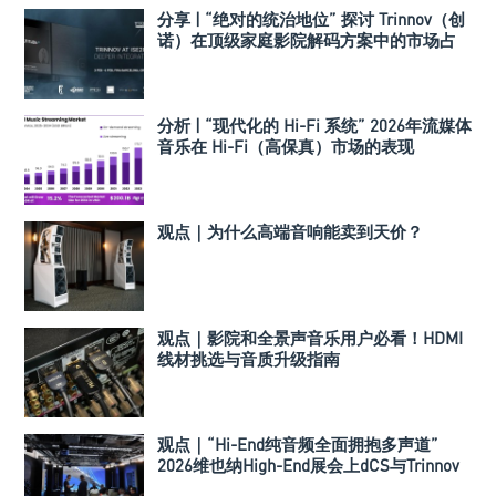
分享 | “绝对的统治地位” 探讨 Trinnov（创
诺）在顶级家庭影院解码方案中的市场占
有率
分析 | “现代化的 Hi-Fi 系统” 2026年流媒体
音乐在 Hi-Fi（高保真）市场的表现
观点｜为什么高端音响能卖到天价？
观点｜影院和全景声音乐用户必看！HDMI
线材挑选与音质升级指南
观点｜“Hi-End纯音频全面拥抱多声道”
2026维也纳High-End展会上dCS与Trinnov
Audio搭建多声道演示系统