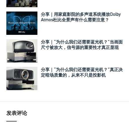
分享｜用家庭影院的多声道系统播放Dolby
Atmos杜比全景声有什么需要注意？
分享｜“为什么我们还需要蓝光机？”当画面
尺寸被放大，信号源的重要性才真正显现
分享｜“为什么我们还需要蓝光机？”真正决
定暗场质量的，从来不只是投影机
发表评论