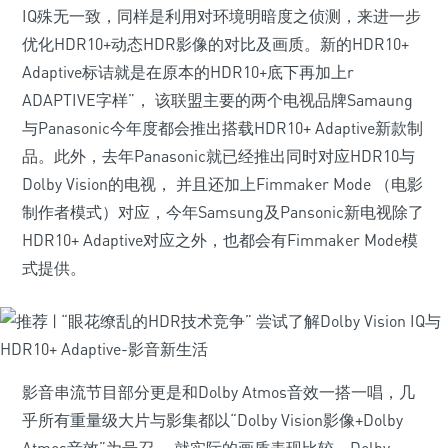
IQ殊无一致，同样是利用对环境明暗度之侦测，来进一步
优化HDR10+动态HDR影像的对比及画质。新的HDR10+
Adaptive标诘就是在原本的HDR10+底下再加上r
ADAPTIVE字样”， 该联盟主要的两个电视品牌Samaung
与Panasonic今年度都会推出搭载HDR10+ Adaptive新款制
品。此外，去年Panasonic就已经推出同时对应HDR10与
Dolby Vision的电视， 并且还加上Fimmaker Mode （电影
制作者模式）对应，今年Samsung及Pansonic新电视除了
HDR10+ Adaptive对应之外，也都会有Fimmaker Mode模
式提供。
影音串流节目部分更是和Dolby Atmos音效一搭一唱，几
乎所有重量级大片与影集都以“Dolby Vision影像+Dolby