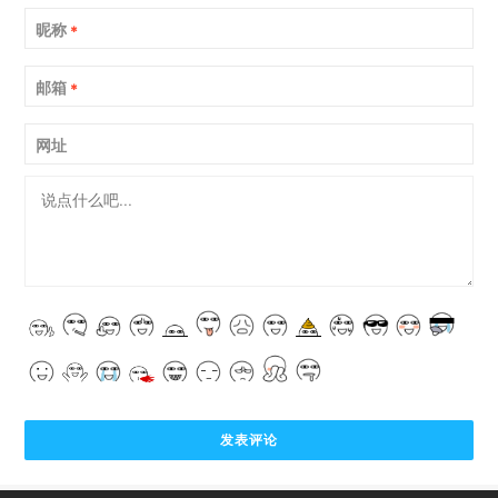
昵称
*
邮箱
*
网址