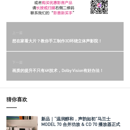
上一篇
想在家看大片？教你手工制作3D环绕立体声影院！
下一篇
画质的提升不只有4K技术，Dolby Vision有好办法！
猜你喜欢
新品｜“温润醇和，声韵如初”马兰士
MODEL 70 合并功放 & CD 70 播放器正式
发布