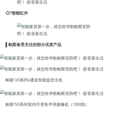
◎?
智能红外
▌
帕斯备受关注的部分优质产品
帕斯165系列4通道智能监控主机
帕斯765系列室内可变焦半球摄像机（1000线）