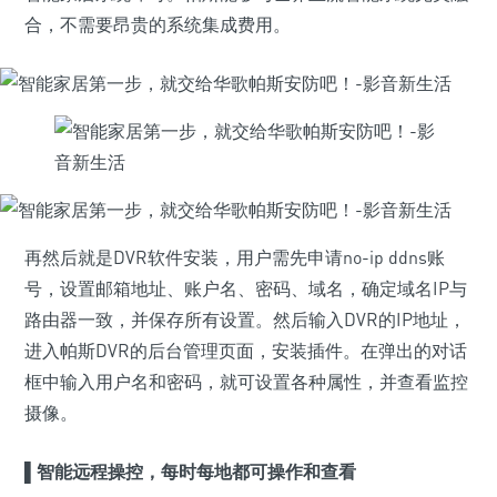
合，不需要昂贵的系统集成费用。
再然后就是DVR软件安装，用户需先申请no-ip ddns账
号，设置邮箱地址、账户名、密码、域名，确定域名IP与
路由器一致，并保存所有设置。然后输入DVR的IP地址，
进入帕斯DVR的后台管理页面，安装插件。在弹出的对话
框中输入用户名和密码，就可设置各种属性，并查看监控
摄像。
▌
智能远程操控，每时每地都可操作和查看