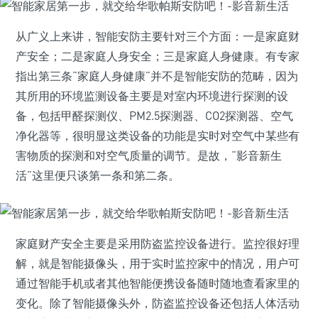
从广义上来讲，智能安防主要针对三个方面：一是家庭财
产安全；二是家庭人身安全；三是家庭人身健康。有专家
指出第三条“家庭人身健康”并不是智能安防的范畴，因为
其所用的环境监测设备主要是对室内环境进行探测的设
备，包括甲醛探测仪、PM2.5探测器、CO2探测器、空气
净化器等，很明显这类设备的功能是实时对空气中某些有
害物质的探测和对空气质量的调节。是故，“影音新生
活”这里便只谈第一条和第二条。
家庭财产安全主要是采用防盗监控设备进行。监控很好理
解，就是智能摄像头，用于实时监控家中的情况，用户可
通过智能手机或者其他智能便携设备随时随地查看家里的
变化。除了智能摄像头外，防盗监控设备还包括人体活动