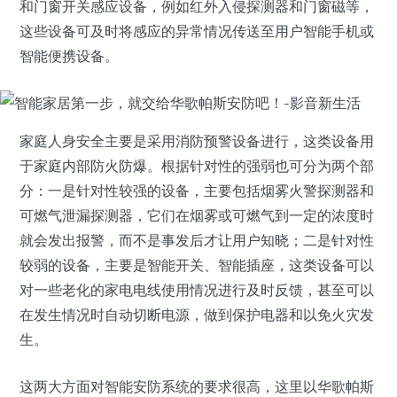
和门窗开关感应设备，例如红外入侵探测器和门窗磁等，
这些设备可及时将感应的异常情况传送至用户智能手机或
智能便携设备。
家庭人身安全主要是采用消防预警设备进行，这类设备用
于家庭内部防火防爆。根据针对性的强弱也可分为两个部
分：一是针对性较强的设备，主要包括烟雾火警探测器和
可燃气泄漏探测器，它们在烟雾或可燃气到一定的浓度时
就会发出报警，而不是事发后才让用户知晓；二是针对性
较弱的设备，主要是智能开关、智能插座，这类设备可以
对一些老化的家电电线使用情况进行及时反馈，甚至可以
在发生情况时自动切断电源，做到保护电器和以免火灾发
生。
这两大方面对智能安防系统的要求很高，这里以华歌帕斯