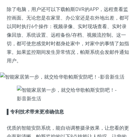
除了电脑，用户还可以下载帕斯DVR的APP，远程查看监
控画面。无论您是在家里、办公室还是在外地出差，都可
以同时执行6个操作：视频录像、实时现场查看、实时录
像回放、系统设置、远程备份/存档、视频流控制。这一
切，都可使您感觉时时都身处家中，对家中的事情了如指
掌。如果监控期间发生异常情况，帕斯系统会发邮件通知
用户。
▌
专利技术带来更准确信息
优质的智能安防系统，能自动调整摄录效果，让您看的更
全面和清晰。帕斯监控的以下8点技能让人惊叹，让您的