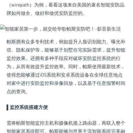
（wirepath）为例，看看这项来自美国的著名智能安防品
牌如何做全、做好和做优安防监控的。
帕斯拥有众多专利技术，例如提升人脸识别能力、曝光补
偿、隐私保护等，能够基于别墅住宅实际需求，提升智能
监控效果。还拥有多种手段应对破坏安防监控系统的行
为，从而有效提升监控效率。同时，帕斯使用最新技术，
使得您能够通过iOS系统和安卓系统设备在全球任意地点
对家中进行安防监控和录像回放，以及基于任意报警时间
点的查询。
▌
监控系统搭建方便
需将帕斯智能监控主机和摄像机接上路由器，再联入整个
智能家居系统即可。帕斯能够与世界主流智能系统完美融