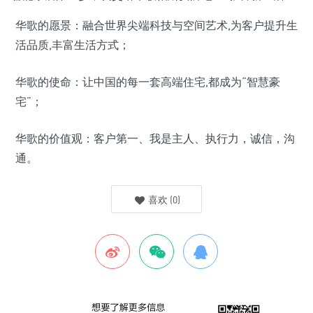
华歌的愿景：融合世界尖端科技与空间艺术,为客户提升生
活品质,丰富生活方式；
华歌的使命：让中国的每一套高端住宅,都成为“智慧豪
宅”；
华歌的价值观：客户第一、我是主人、执行力，诚信，沟
通。
喜欢
(
0
)