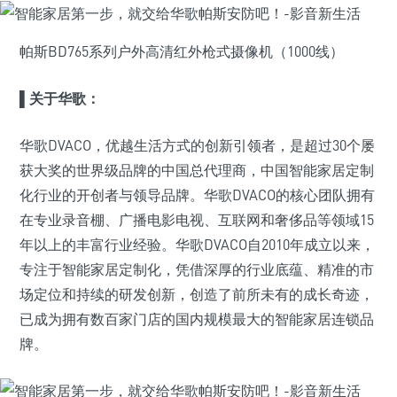
帕斯BD765系列户外高清红外枪式摄像机（1000线）
▌关于华歌：
华歌DVACO，优越生活方式的创新引领者，是超过30个屡
获大奖的世界级品牌的中国总代理商，中国智能家居定制
化行业的开创者与领导品牌。华歌DVACO的核心团队拥有
在专业录音棚、广播电影电视、互联网和奢侈品等领域15
年以上的丰富行业经验。华歌DVACO自2010年成立以来，
专注于智能家居定制化，凭借深厚的行业底蕴、精准的市
场定位和持续的研发创新，创造了前所未有的成长奇迹，
已成为拥有数百家门店的国内规模最大的智能家居连锁品
牌。