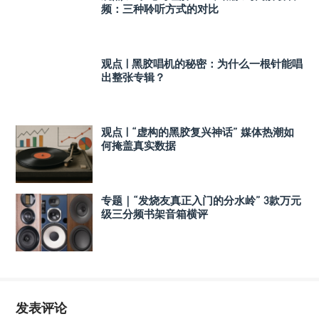
频：三种聆听方式的对比
观点 | 黑胶唱机的秘密：为什么一根针能唱
出整张专辑？
观点 | “虚构的黑胶复兴神话” 媒体热潮如
何掩盖真实数据
专题｜“发烧友真正入门的分水岭” 3款万元
级三分频书架音箱横评
发表评论