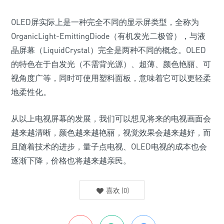
OLED屏实际上是一种完全不同的显示屏类型，全称为
OrganicLight-EmittingDiode（有机发光二极管），与液
晶屏幕（LiquidCrystal）完全是两种不同的概念。OLED
的特色在于自发光（不需背光源）、超薄、颜色艳丽、可
视角度广等，同时可使用塑料面板，意味着它可以更轻柔
地柔性化。
从以上电视屏幕的发展，我们可以想见将来的电视画面会
越来越清晰，颜色越来越艳丽，视觉效果会越来越好，而
且随着技术的进步，量子点电视、OLED电视的成本也会
逐渐下降，价格也将越来越亲民。
喜欢
(
0
)