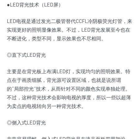
●LED背光技术（LED屏）
LED电视是通过发光二极管替代CCFL冷阴极荧光灯管，来
实现更好的照明显像效果。不过，LED背光发展至今也在
不断进化，类型不同，显示效果也不尽相同。
◎直下式LED背光
主要是在背光板上布满LED灯，实现均匀的照明效果。特
点在于画质细腻，背光源可设置区域，也就是说所谓
的“局部控光”技术，从而针对不同的颜色实现单独处理。
不过，这种背光技术会影响电视的厚度，所以一些以超薄
为卖点的电视转向另一种背光技术。
◎侧入式LED背光