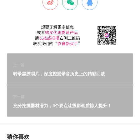
上一篇
转录黑胶唱片，深度挖掘录音历史上的精彩回放
下一篇
充分挖掘器材潜力，3个要点让投影画质惊人提升！
猜你喜欢