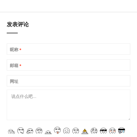
发表评论
昵称
*
邮箱
*
网址