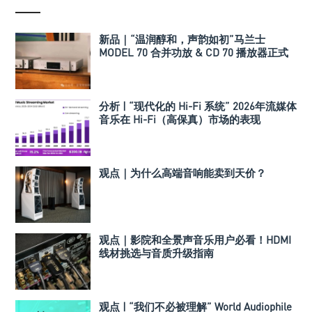
新品｜“温润醇和，声韵如初”马兰士
MODEL 70 合并功放 & CD 70 播放器正式
发布
分析 | “现代化的 Hi-Fi 系统” 2026年流媒体
音乐在 Hi-Fi（高保真）市场的表现
观点｜为什么高端音响能卖到天价？
观点｜影院和全景声音乐用户必看！HDMI
线材挑选与音质升级指南
观点 | “我们不必被理解” World Audiophile