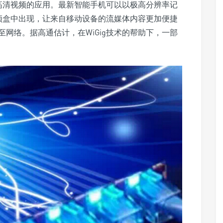
进高清视频的应用。最新智能手机可以以极高分辨率记
机顶盒中出现，让来自移动设备的流媒体内容更加便捷
网络。据高通估计，在WiGig技术的帮助下，一部