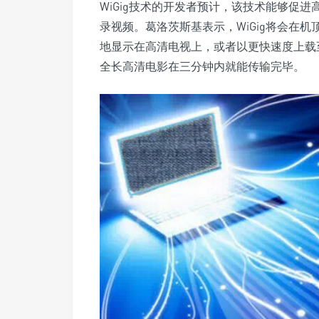
WiGig技术的开发者预计，该技术能够促
录视频。葛洛茨斯基表示，WiGig将会在
地显示在高清电视上，或者以更快速度上载至
全长高清电影在三分钟内就能传输完毕。