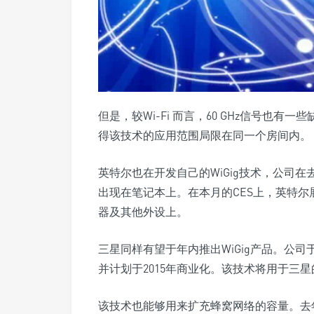
但是，较Wi-Fi 而言，60 GHz信号也
得该技术的应用范围局限在同一个房间内。
英特尔也在开发自己的WiGig技术，公司在去
出现在笔记本上。在本月的CES上，英特尔
器及其他外设上。
三星同样有望于年内推出WiGig产品。公司于
并计划于2015年商业化。该技术将用于三
该技术也能够用来扩充蜂窝网络的容量。去年，