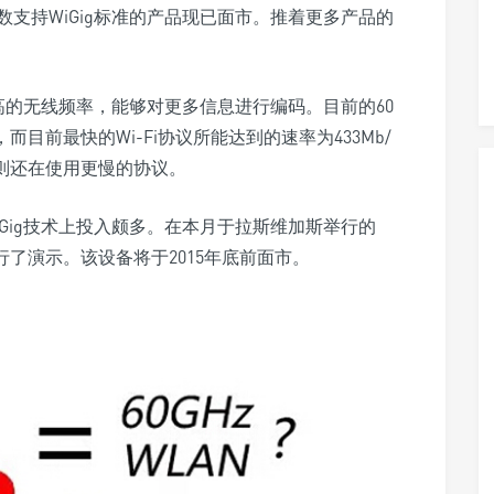
支持WiGig标准的产品现已面市。推着更多产品的
更高的无线频率，能够对更多信息进行编码。目前的60
而目前最快的Wi-Fi协议所能达到的速率为433Mb/
网络则还在使用更慢的协议。
Gig技术上投入颇多。在本月于拉斯维加斯举行的
行了演示。该设备将于2015年底前面市。