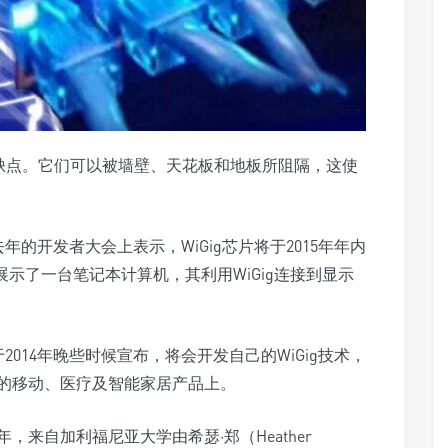
有一些缺点。它们可以被墙壁、天花板和地板所阻隔，这使
年的开发者大会上表示，WiGig芯片将于2015年年内
展示了一台笔记本计算机，其利用WiGig连接到显示
2014年晚些时候宣布，将会开发自己的WiGig技术，
星的移动、医疗及智能家居产品上。
来自加利福尼亚大学由希瑟·郑（Heather