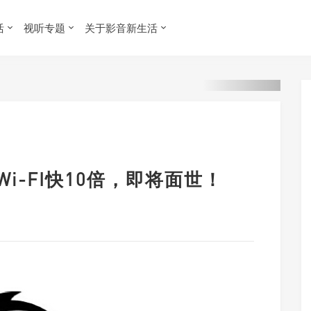
活
视听专题
关于影音新生活
Wi-FI快10倍，即将面世！