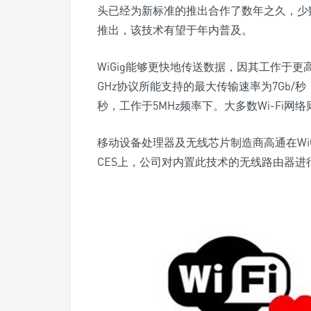
头已经为新标准的推出合作了数年之久，少数
推出，该技术有望于年内普及。
WiGig能够更快地传送数据，因其工作于
GHz协议所能支持的最大传输速率为7Gb/秒，
秒，工作于5MHz频率下。大多数Wi-Fi
移动设备处理器及无线芯片制造商高通在Wi
CES上，公司对内置此技术的无线路由器进