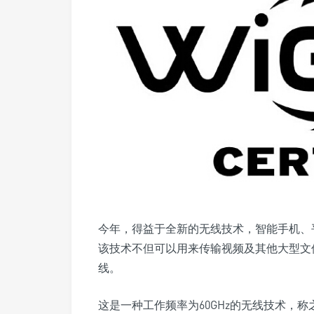
今年，得益于全新的无线技术，智能手机、平板
该技术不但可以用来传输视频及其他大型文
线。
这是一种工作频率为60GHz的无线技术，称