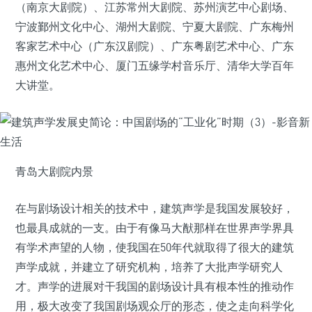
（南京大剧院）、江苏常州大剧院、苏州演艺中心剧场、
宁波鄞州文化中心、湖州大剧院、宁夏大剧院、广东梅州
客家艺术中心（广东汉剧院）、广东粤剧艺术中心、广东
惠州文化艺术中心、厦门五缘学村音乐厅、清华大学百年
大讲堂。
青岛大剧院内景
在与剧场设计相关的技术中，建筑声学是我国发展较好，
也最具成就的一支。由于有像马大猷那样在世界声学界具
有学术声望的人物，使我国在50年代就取得了很大的建筑
声学成就，并建立了研究机构，培养了大批声学研究人
才。声学的进展对干我国的剧场设计具有根本性的推动作
用，极大改变了我国剧场观众厅的形态，使之走向科学化