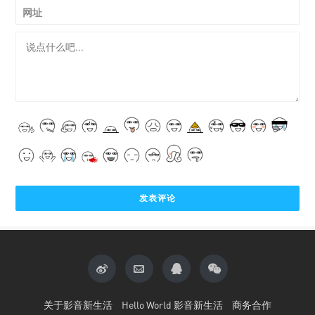
网址
关于影音新生活
Hello World 影音新生活
商务合作