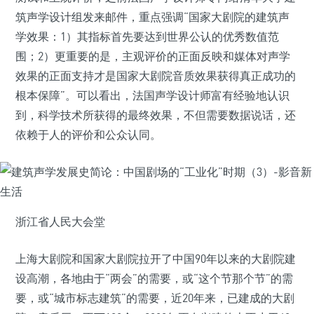
筑声学设计组发来邮件，重点强调“国家大剧院的建筑声
学效果：1）其指标首先要达到世界公认的优秀数值范
围；2）更重要的是，主观评价的正面反映和媒体对声学
效果的正面支持才是国家大剧院音质效果获得真正成功的
根本保障”。可以看出，法国声学设计师富有经验地认识
到，科学技术所获得的最终效果，不但需要数据说话，还
依赖于人的评价和公众认同。
浙江省人民大会堂
上海大剧院和国家大剧院拉开了中国90年以来的大剧院建
设高潮，各地由于“两会”的需要，或“这个节那个节”的需
要，或“城市标志建筑”的需要，近20年来，已建成的大剧