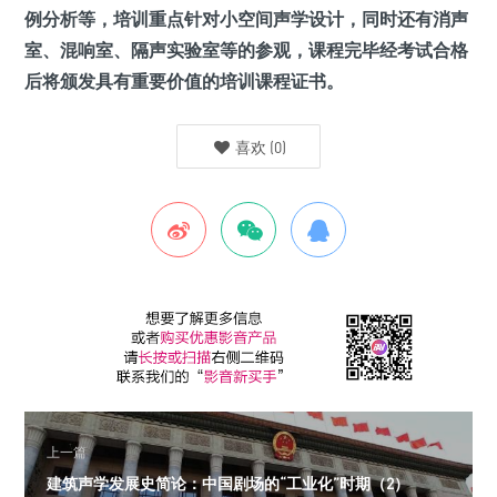
例分析等，培训重点针对小空间声学设计，同时还有消声
室、混响室、隔声实验室等的参观，课程完毕经考试合格
后将颁发具有重要价值的培训课程证书。
喜欢
(
0
)
上一篇
建筑声学发展史简论：中国剧场的“工业化”时期（2）