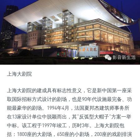
上海大剧院
上海大剧院的建成具有标志性意义，它是新中国第一座采
取国际招标方式设计的剧场，也是90年代设施最完备、功
能最豪华的剧场。1994年4月，法国夏邦杰建筑师事务所
在13家设计单位中脱颖而出，其“反弧型大帽子”方案一举
中标。该工程于1997年竣工，历时3年。上海大剧院包
括：1800座的大剧场，650座的小剧场，200座的戏剧排演