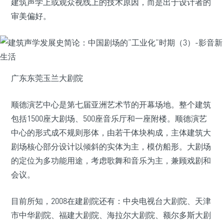
建筑声学上或观众视线上的技术原因，而是出于设计者的
审美偏好。
广东东莞玉兰大剧院
顺德演艺中心是第七届亚洲艺术节的开幕场地。整个建筑
包括1500座大剧场、500座音乐厅和一座附楼。顺德演艺
中心的形式成不规则形体，由若干体块构成，主体建筑大
剧场核心部分设计以倾斜的实体为主，模仿船形。大剧场
的定位为多功能用途，考虑歌舞和音乐为主，兼顾戏剧和
会议。
目前所知，2008在建剧院还有：中央电视台大剧院、天津
市中华剧院、福建大剧院、海拉尔大剧院、额尔多斯大剧