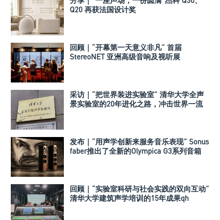
Q20 再获法国设计奖
回顾｜“开幕第一天意义非凡” 首届
StereoNET 亚洲高级音响及视听展
采访｜“把世界装进实验室” 清华大学全声
景实验室的20年进化之路，冲击世界一流
声学实验室！
发布｜“用声学创新来服务音乐表现” Sonus
faber推出了全新的Olympica G3系列音箱
回顾｜“实验室科研与社会实践的双向互动”
清华大学建筑声学培训的15年成果qh