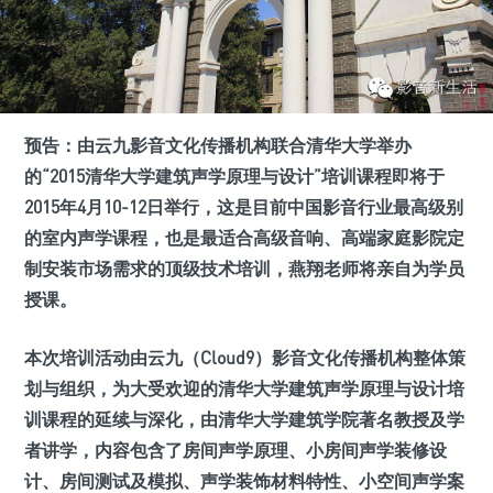
预告：
由云九影音文化传播机构联合清华大学举办
的“2015清华大学建筑声学原理与设计”培训课程
即将于
2015年4月10-12日举行
，这是目前中国影音行业最高级别
的室内声学课程，也是最适合高级音响、高端家庭影院定
制安装市场需求的顶级技术培训
，
燕翔老师将亲自为学员
授课。
本次培训活动由云九（Cloud9）影音文化传播机构整体策
划与组织，为大受欢迎的清华大学建筑声学原理与设计培
训课程的延续与深化，由清华大学建筑学院著名教授及学
者讲学，内容包含了房间声学原理、小房间声学装修设
计、房间测试及模拟、声学装饰材料特性、小空间声学案