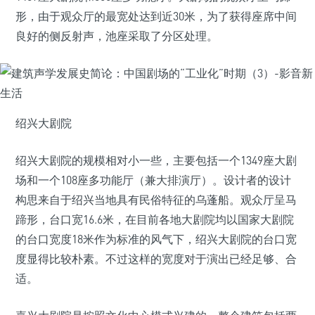
形，由于观众厅的最宽处达到近30米，为了获得座席中间
良好的侧反射声，池座采取了分区处理。
绍兴大剧院
绍兴大剧院的规模相对小一些，主要包括一个1349座大剧
场和一个108座多功能厅（兼大排演厅）。设计者的设计
构思来自于绍兴当地具有民俗特征的乌蓬船。观众厅呈马
蹄形，台口宽16.6米，在目前各地大剧院均以国家大剧院
的台口宽度18米作为标准的风气下，绍兴大剧院的台口宽
度显得比较朴素。不过这样的宽度对于演出已经足够、合
适。