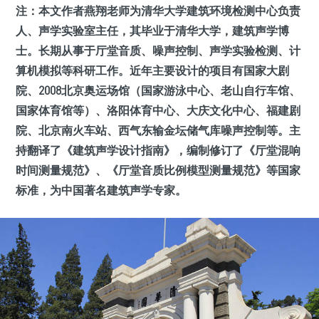
注：
本文作者燕翔老师为清华大学建筑环境检测中心负责
人、声学实验室主任，其毕业于清华大学，建筑声学博
士。长期从事于厅堂音质、噪声控制、声学实验检测、计
算机模拟等科研工作。近年主要设计的项目有国家大剧
院、2008北京奥运场馆（国家游泳中心、老山自行车馆、
国家体育馆等）、洛阳体育中心、大庆文化中心、福建剧
院、北京南火车站、西气东输金坛储气库噪声控制等。主
持翻译了《建筑声学设计指南》，编制修订了《厅堂混响
时间测量规范》、《厅堂音质比例模型测量规范》等国家
标准，为中国著名建筑声学专家。