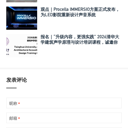
观点｜Procella IMMERSIO方案正式发布，
为LED影院重新设计声音系统
报名｜“升级内容，更强实践” 2026清华大
学建筑声学原理与设计培训课程，诚邀你
的参与！
发表评论
昵称
*
邮箱
*