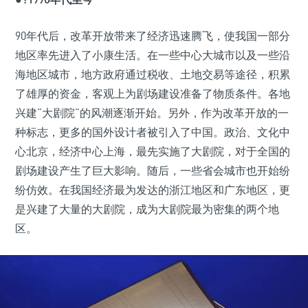
90年代后，改革开放带来了经济迅速腾飞，使我国一部分
地区率先进入了小康生活。在一些中心大城市以及一些沿
海地区城市，地方政府通过税收、土地交易等途径，积累
了雄厚的资金，客观上为剧场建设准备了物质条件。各地
兴建“大剧院”的风潮逐渐开始。另外，作为改革开放的一
种标志，更多的国外设计者被引入了中国。政治、文化中
心北京，经济中心上海，最先实施了大剧院，对于全国的
剧场建设产生了巨大影响。随后，一些省会城市也开始纷
纷仿效。在我国经济最为发达的浙江地区和广东地区，更
是兴建了大量的大剧院，成为大剧院最为密集的两个地
区。