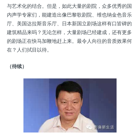
与艺术化的结合。但是，如此大量的剧院，众多优秀的国
内声学专家们，能建造出像巴黎歌剧院、维也纳金色音乐
厅、美国达拉斯音乐厅、日本新国立剧场这样有口皆碑的
建筑精品来吗？无论怎样，大量剧场已经建成，还有更多
的剧场正在快马加鞭地赶上来。最令人向往的音质效果何
在？人们拭目以待。
（待续）