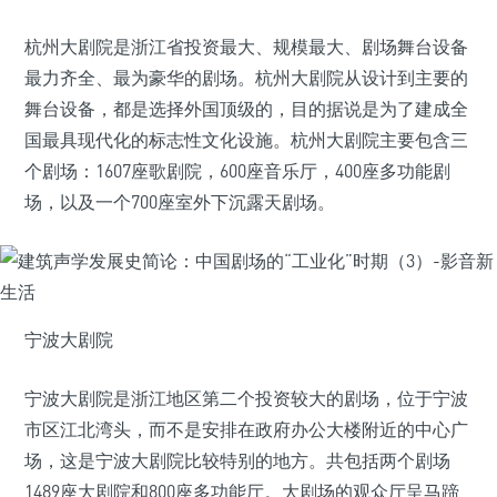
杭州大剧院是浙江省投资最大、规模最大、剧场舞台设备
最力齐全、最为豪华的剧场。杭州大剧院从设计到主要的
舞台设备，都是选择外国顶级的，目的据说是为了建成全
国最具现代化的标志性文化设施。杭州大剧院主要包含三
个剧场：1607座歌剧院，600座音乐厅，400座多功能剧
场，以及一个700座室外下沉露天剧场。
宁波大剧院
宁波大剧院是浙江地区第二个投资较大的剧场，位于宁波
市区江北湾头，而不是安排在政府办公大楼附近的中心广
场，这是宁波大剧院比较特别的地方。共包括两个剧场
1489座大剧院和800座多功能厅。大剧场的观众厅呈马蹄