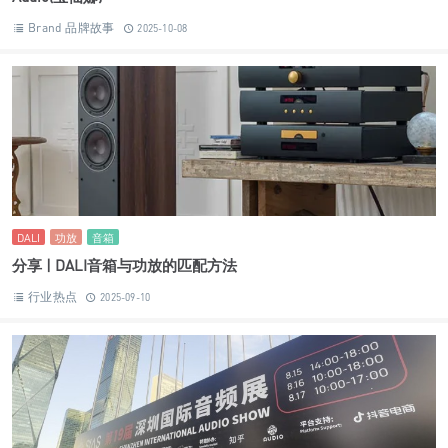
Brand 品牌故事
2025-10-08
DALI
功放
音箱
分享 | DALI音箱与功放的匹配方法
行业热点
2025-09-10