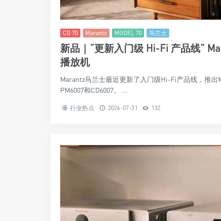
CD 70
Marantz
MODEL 70
马兰士
新品｜“更新入门级 Hi-Fi 产品线” Ma
播放机
Marantz马兰士最近更新了入门级Hi-Fi产品线，推出
PM6007和CD6007。 ...
行业热点
2026-07-31
132