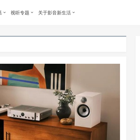
活
视听专题
关于影音新生活