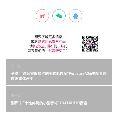
上一篇
分享 | “录音室般精准的美式肌肉车”Perlisten A3m书架音箱
欧洲媒体评测
下一篇
测评丨 “个性鲜明的小型音箱” DALI KUPID音箱