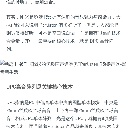
性的聆听」， 更加适合。
其实，刚光是称赞 R5t 拥有深刻的音乐魅力与感染力，大
概已经可以说明 Perlisten 有多好听了，但是，人家能把
喇叭做得好听，可不是空口说白话，而是拥有很高的技术
含金量，其中，最重要的核心技术，就是 DPC 高音阵
列。
DPC高音阵列是关键核心技术
DPC指的是R5t中低音单体中央的圆型单体模块，中央是
26mm丝质软半球高音，上下各一颗26mm丝质软半球高
音，构成DPC单体阵列，光是这个DPC，就拥有8项美国
技术专利，而且随着Perlisten产品越来越多，其技术专利