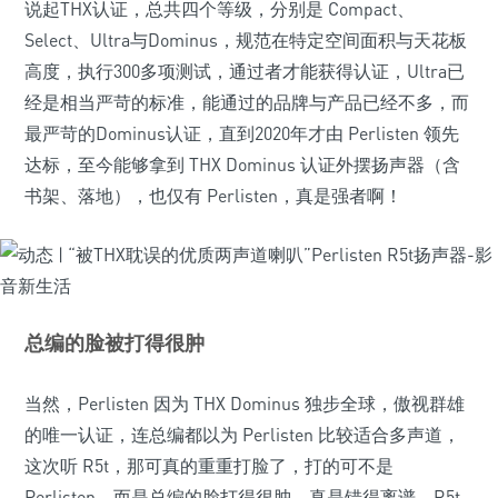
说起THX认证，总共四个等级，分别是 Compact、
Select、Ultra与Dominus，规范在特定空间面积与天花板
高度，执行300多项测试，通过者才能获得认证，Ultra已
经是相当严苛的标准，能通过的品牌与产品已经不多，而
最严苛的Dominus认证，直到2020年才由 Perlisten 领先
达标，至今能够拿到 THX Dominus 认证外摆扬声器（含
书架、落地），也仅有 Perlisten，真是强者啊！
总编的脸被打得很肿
当然，Perlisten 因为 THX Dominus 独步全球，傲视群雄
的唯一认证，连总编都以为 Perlisten 比较适合多声道，
这次听 R5t，那可真的重重打脸了，打的可不是
Perlisten，而是总编的脸打得很肿，真是错得离谱，R5t