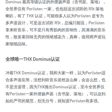
Dominus 最高等级认证的外摆扬声器（含书架、落地），
全世界仅有 Perlisten 一家，也包括这次试听的 R5t 落地
喇叭，有了 THX 认证，可能很多人以为Perlisten 是专为
多声道设计，可是这次试听 R5t，总编只能说，Perlisten
拿来听音乐，可不是只有秀肌肉的音响性，其满满的音乐
性，散发著回味无穷的情绪感染力，真棒，值得两声道玩
家细细品味。
全球唯一THX Dominus认证
冲着THX Dominus认证，我和大家一样，以为Perlisten适
合多声道应用，没想到听音乐居然这么棒，会这么想，也
不是没道理，因为THX推出Dominus认证，至今全世界仅
有Perlisten一家外摆扬声器（含书架、落地），可以达到
如此严苛的规范，别无分号，就知道Perlisten有多强。