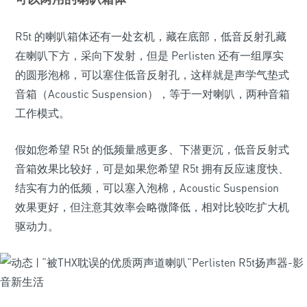
R5t 的喇叭箱体还有一处玄机，藏在底部，低音反射孔藏
在喇叭下方，采向下发射，但是 Perlisten 还有一组厚实
的圆形泡棉，可以塞住低音反射孔，这样就是声学气垫式
音箱（Acoustic Suspension），等于一对喇叭，两种音箱
工作模式。
假如您希望 R5t 的低频量感更多、下潜更沉，低音反射式
音箱效果比较好，可是如果您希望 R5t 拥有反应速度快、
结实有力的低频，可以塞入泡棉，Acoustic Suspension
效果更好，但注意其效率会略微降低，相对比较吃扩大机
驱动力。