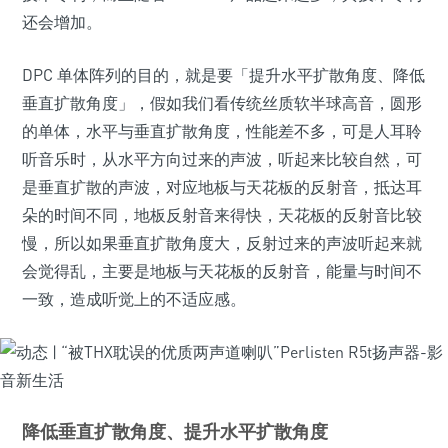
还会增加。
DPC 单体阵列的目的，就是要「提升水平扩散角度、降低
垂直扩散角度」，假如我们看传统丝质软半球高音，圆形
的单体，水平与垂直扩散角度，性能差不多，可是人耳聆
听音乐时，从水平方向过来的声波，听起来比较自然，可
是垂直扩散的声波，对应地板与天花板的反射音，抵达耳
朵的时间不同，地板反射音来得快，天花板的反射音比较
慢，所以如果垂直扩散角度大，反射过来的声波听起来就
会觉得乱，主要是地板与天花板的反射音，能量与时间不
一致，造成听觉上的不适应感。
降低垂直扩散角度、提升水平扩散角度