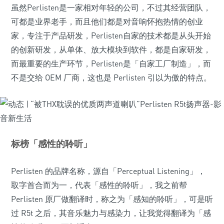
虽然Perlisten是一家相对年轻的公司，不过其经营团队，
可都是业界老手，而且他们都是对音响怀抱热情的创业
家，专注于产品研发，Perlisten自家的技术都是从头开始
的创新研发，从单体、放大模块到软件，都是自家研发，
而最重要的生产环节，Perlisten是「自家工厂制造」，而
不是交给 OEM 厂商，这也是 Perlisten 引以为傲的特点。
标榜「感性的聆听」
Perlisten 的品牌名称，源自「Perceptual Listening」，
取字首合而为一，代表「感性的聆听」，我之前帮
Perlisten 原厂做翻译时，称之为「感知的聆听」，可是听
过 R5t 之后，其音乐魅力与感染力，让我觉得翻译为「感