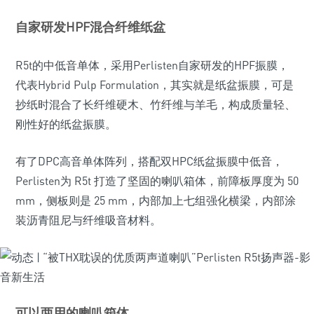
自家研发HPF混合纤维纸盆
R5t的中低音单体，采用Perlisten自家研发的HPF振膜，
代表Hybrid Pulp Formulation，其实就是纸盆振膜，可是
抄纸时混合了长纤维硬木、竹纤维与羊毛，构成质量轻、
刚性好的纸盆振膜。
有了DPC高音单体阵列，搭配双HPC纸盆振膜中低音，
Perlisten为 R5t 打造了坚固的喇叭箱体，前障板厚度为 50
mm，侧板则是 25 mm，内部加上七组强化横梁，内部涂
装沥青阻尼与纤维吸音材料。
可以两用的喇叭箱体