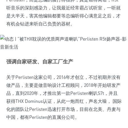
听音乐的深刻感染力，让我最近经常霸占试听室，一听就
是大半天，害其他编辑都要等总编听得心满意足之后，才
有机会钻进来听自己负责的器材。
强调自家研发、自家工厂生产
关于Perlisten这家公司，2016年才创立，不过初期并没有
做产品，主要是做音响设计工程顾问，2018年开始研发产
品，直到2020年，才推出第一款Perlisten喇叭S7t，并且
获得THX Dominus认证，从此一炮而红，声名大噪， 国际
化的团队让Perlisten迅速打开市场，目前在北美、丹麦与
中国，都有Perlisten的直属分公司。