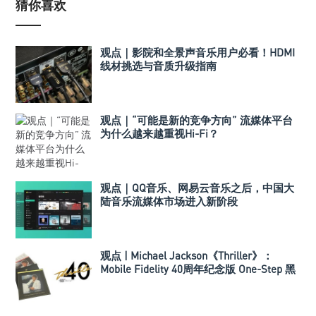
猜你喜欢
观点｜影院和全景声音乐用户必看！HDMI
线材挑选与音质升级指南
观点｜“可能是新的竞争方向” 流媒体平台
为什么越来越重视Hi-Fi？
观点｜QQ音乐、网易云音乐之后，中国大
陆音乐流媒体市场进入新阶段
观点 | Michael Jackson《Thriller》：
Mobile Fidelity 40周年纪念版 One-Step 黑
胶