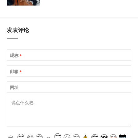
发表评论
昵称
*
邮箱
*
网址