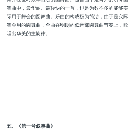
舞曲中，最华丽、最轻快的一首，也是为数不多的能够实
际用于舞会的圆舞曲。乐曲的构成极为简洁，由于是实际
舞会用的圆舞曲，全曲在明朗的低音部圆舞曲节奏上，歌
唱出华美的主旋律。
五、《第一号叙事曲》