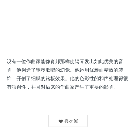
没有一位作曲家能像肖邦那样使钢琴发出如此优美的音
响，他创造了钢琴歌唱的幻觉。他运用优雅而精致的装
饰，开创了细腻的踏板效果。他的色彩性的和声处理得很
有独创性，并且对后来的作曲家产生了重要的影响。
喜欢
(
0
)