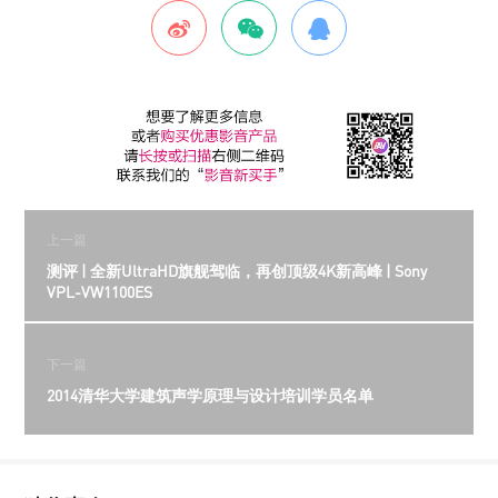
上一篇
测评 | 全新UltraHD旗舰驾临，再创顶级4K新高峰 | Sony
VPL-VW1100ES
下一篇
2014清华大学建筑声学原理与设计培训学员名单