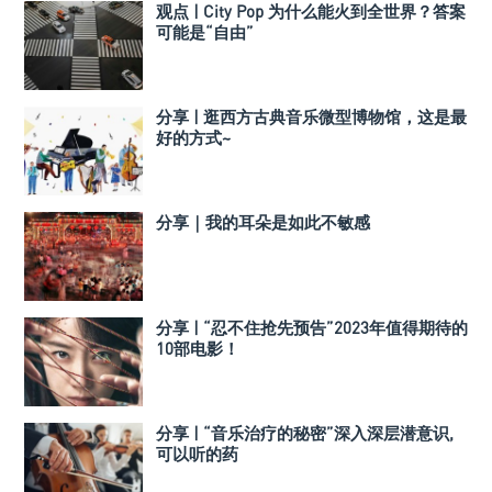
观点 | City Pop 为什么能火到全世界？答案
可能是“自由”
分享 | 逛西方古典音乐微型博物馆，这是最
好的方式~
分享｜我的耳朵是如此不敏感
分享 | “忍不住抢先预告”2023年值得期待的
10部电影！
分享 | “音乐治疗的秘密”深入深层潜意识,
可以听的药