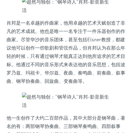
肖邦是一名卓越的作曲家，他用卓越的艺术天赋创造了非
凡的艺术成就。他也是唯一一名专注于一件乐器创作的作
曲家。尽管华沙的音乐团体，甚至包括Elsner教授，都建
议他可以创作一些歌剧和管弦作品，但肖邦认为在那么年
轻的时候，只有通过钢琴才能真正达到他所追求的艺术目
标。他通过不同的音乐形式来表达他的音乐思想，包括波
罗乃兹、玛祖卡、华尔兹、夜曲、奏鸣曲、前奏曲、叙事
曲、钢琴协奏曲、回旋曲、变奏曲等。
他一生创作了大约二百部作品，其中大部分是钢琴曲，著
名的有：两部钢琴协奏曲、三部钢琴奏鸣曲、四部叙事