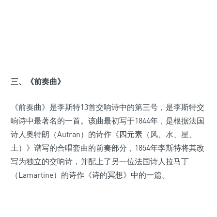
三、《前奏曲》
《前奏曲》是李斯特13首交响诗中的第三号，是李斯特交
响诗中最著名的一首。该曲最初写于1844年，是根据法国
诗人奥特朗（Autran）的诗作《四元素（风、水、星、
土）》谱写的合唱套曲的前奏部分，1854年李斯特将其改
写为独立的交响诗，并配上了另一位法国诗人拉马丁
（Lamartine）的诗作《诗的冥想》中的一篇。