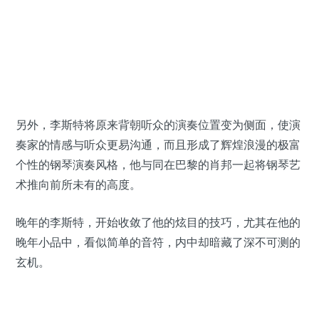
另外，李斯特将原来背朝听众的演奏位置变为侧面，使演
奏家的情感与听众更易沟通，而且形成了辉煌浪漫的极富
个性的钢琴演奏风格，他与同在巴黎的肖邦一起将钢琴艺
术推向前所未有的高度。
晚年的李斯特，开始收敛了他的炫目的技巧，尤其在他的
晚年小品中，看似简单的音符，内中却暗藏了深不可测的
玄机。