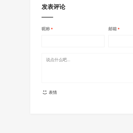
发表评论
昵称
邮箱
*
*
表情