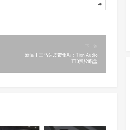
下一篇
新品丨三马达皮带驱动：Tien Audio
TT3黑胶唱盘