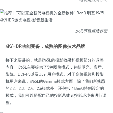
少儿节目点播界面
4K/HDR功能完备，成熟的图像技术品牌
接下来要讲的，就是i965L的投影效果和视频部分的调整
内容。i965L主要提供了5种图像模式，包括明亮、客厅、
影院、DCI-P3以及User用户模式。对于高阶视频和投影
机用户来说，i965L的Gamma模式方面，除了我们所熟悉
的2.2、2.3、2.4、2.6模式外，还包括了BenQ特别设定的
模式，我们可以搭配自己的投影幕或者投影环境来进行调
整。