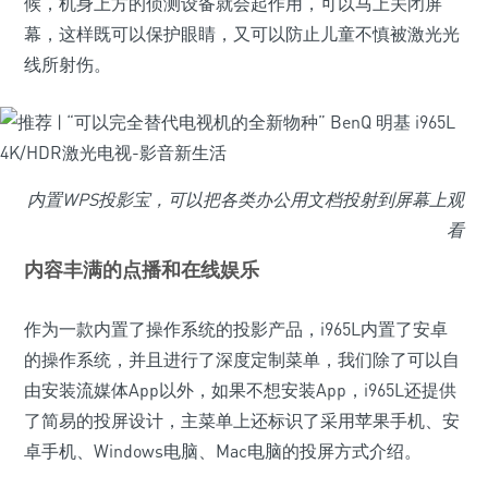
候，机身上方的侦测设备就会起作用，可以马上关闭屏
幕，这样既可以保护眼睛，又可以防止儿童不慎被激光光
线所射伤。
内置WPS投影宝，可以把各类办公用文档投射到屏幕上观
看
内容丰满的点播和在线娱乐
作为一款内置了操作系统的投影产品，i965L内置了安卓
的操作系统，并且进行了深度定制菜单，我们除了可以自
由安装流媒体App以外，如果不想安装App，i965L还提供
了简易的投屏设计，主菜单上还标识了采用苹果手机、安
卓手机、Windows电脑、Mac电脑的投屏方式介绍。