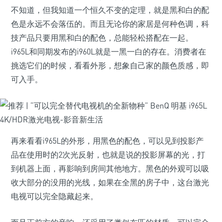
不知道，但我知道一个恒久不变的定理，就是黑和白的配
色是永远不会落伍的。而且无论你的家居是何种色调，科
技产品只要用黑和白的配色，总能轻松搭配在一起。
i965L和同期发布的i960L就是一黑一白的存在。消费者在
挑选它们的时候，看看外形，想象自己家的颜色质感，即
可入手。
再来看看i965L的外形，用黑色的配色，可以见到投影产
品在使用时的2次光反射，也就是说的投影屏幕的光，打
到机器上面，再影响到房间其他地方。黑色的外观可以吸
收大部分的没用的光线，如果在全黑的房子中，这台激光
电视可以完全隐藏起来。