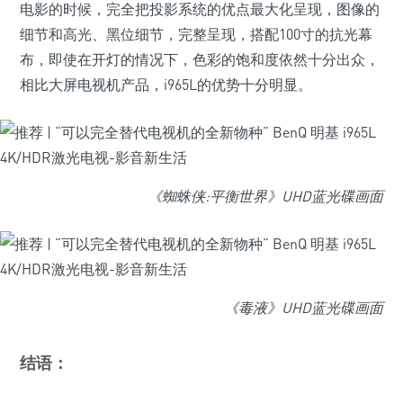
电影的时候，完全把投影系统的优点最大化呈现，图像的
细节和高光、黑位细节，完整呈现，搭配100寸的抗光幕
布，即使在开灯的情况下，色彩的饱和度依然十分出众，
相比大屏电视机产品，i965L的优势十分明显。
《蜘蛛侠:平衡世界》UHD蓝光碟画面
《毒液》UHD蓝光碟画面
结语：