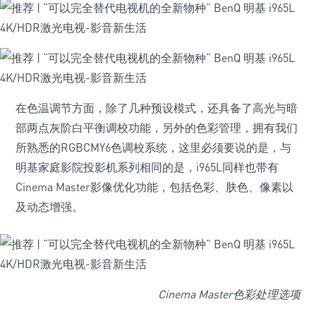
在色温调节方面，除了几种预设模式，还具备了高光与暗
部两点灰阶白平衡调校功能，另外的色彩管理，拥有我们
所熟悉的RGBCMY6色调校系统，这里必须要说的是，与
明基家庭影院投影机系列相同的是，i965L同样也带有
Cinema Master影像优化功能，包括色彩、肤色、像素以
及动态增强。
Cinema Master色彩处理选项