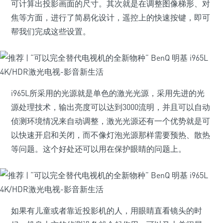
可计算出投影画面的尺寸。其次就是在调整图像梯形、对
焦等方面，进行了简易化设计，遥控上的快速按键，即可
帮我们完成这些设置。
i965L所采用的光源就是单色的激光光源，采用先进的光
源处理技术，输出亮度可以达到3000流明，并且可以自动
侦测环境情况来自动调整，激光光源还有一个优势就是可
以快速开启和关闭，而不像灯泡光源那样需要预热、散热
等问题。这个好处还可以用在保护眼睛的问题上。
如果有儿童或者靠近投影机的人，用眼睛直看镜头的时