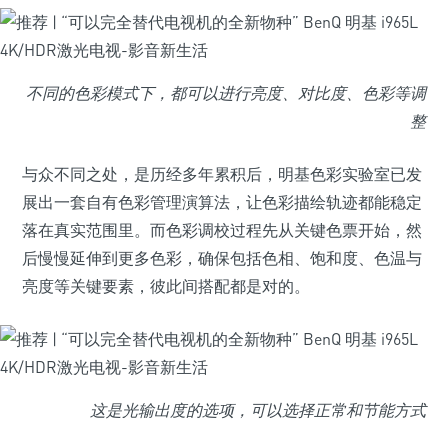
不同的色彩模式下，都可以进行亮度、对比度、色彩等调
整
与众不同之处，是历经多年累积后，明基色彩实验室已发
展出一套自有色彩管理演算法，让色彩描绘轨迹都能稳定
落在真实范围里。而色彩调校过程先从关键色票开始，然
后慢慢延伸到更多色彩，确保包括色相、饱和度、色温与
亮度等关键要素，彼此间搭配都是对的。
这是光输出度的选项，可以选择正常和节能方式