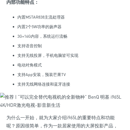
内部功能特点：
内置MSTAR838主流处理器
内置2个5W功率的扬声器
3G+16G内容，系统运行流畅
支持语音控制
支持无线投屏，手机电脑皆可实现
电动对角模式
支持App安装，预装芒果TV
支持无线网络连接和蓝牙连接
为什么一开始，就为大家介绍i965L的重要特点和功能
呢？原因很简单，作为一款居家使用的大屏投影产品，