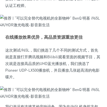
认证工程师。
在线播放效果优异，高品质资源重放更佳
这次测试i965L，我们挑选了几个不同的测试方式，首先
就是直接打开腾讯视频和Bilibili观看里面的视频节目，其
次就是连接高品质的UHD蓝光播放机，我们挑选了
Pioneer UDP-LX500播放机，并且播放几张超高清的电影
碟片。
我们并没有连接其他音响设备，因为在i965L机身前方包