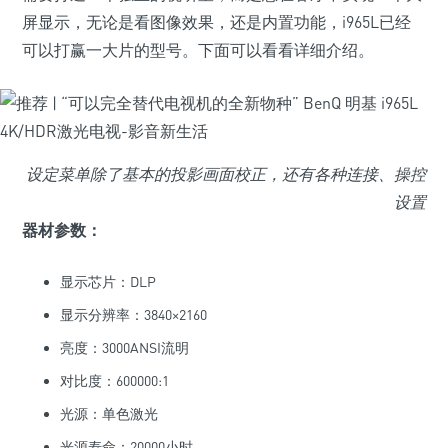
屏显示，无论是看图像效果，还是内置功能，i965L已经
可以打赢一大片的型号。下面可以看看详细介绍。
设定菜单除了基本的投影画面校正，还有各种连接、操控
设置
器材参数：
显示芯片：DLP
显示分辨率：3840×2160
亮度：3000ANSI流明
对比度：600000:1
光源：单色激光
光源寿命：20000小时