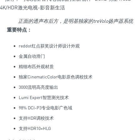
正面的透声布后方，是明基独家的treVolo扬声器系统
重要特点：
reddot红点获奖设计师设计外观
金属自动滑门
精细布匹外观材质
独家CinematicColor电影原色调校技术
3000流明高亮度输出
Lumi Expert智慧测光技术
98% DCI-P3专业电影广色域
支持HDR调校技术
支持HDR10+HLG