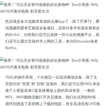
然后就是各大流媒体资源的点播App了，除了芒果TV，腾
讯视频和爱奇艺都是必备项目，还有许多年轻朋友都喜欢
的Bilibili，当然我们也可以选择一些小众的视频平台，我
们还可以通过安装科学上网的工具，来访问Youtube或者
Netflix。
i965L的操作界面，十分接近一台高清播放设备，除了主
页部分的“资源”和“控制”选项外，我们还可以用i965L来连
接个人硬盘或者U盘直接播放上面的高清资源，一般的
MP4、MKV都能流畅打开并且播放，我们在试用的时候，
就特别挑选了多部网上下载的电影，有全高清也有UHD格