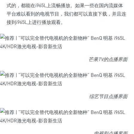
式的，都能在i965L上流畅播放。如果一些在国内流媒体
平台难以看到的电视节目，我们都可以直接下载，并且连
接到i965L上进行播放观看。
芒果TV的点播界面
综艺节目点播界面
电视剧点播界面