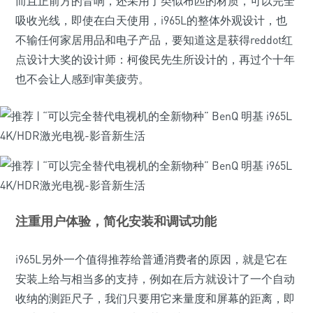
而且正前方的音响，还采用了类似布匹的材质，可以完全
吸收光线，即使在白天使用，i965L的整体外观设计，也
不输任何家居用品和电子产品，要知道这是获得reddot红
点设计大奖的设计师：柯俊民先生所设计的，再过个十年
也不会让人感到审美疲劳。
注重用户体验，简化安装和调试功能
i965L另外一个值得推荐给普通消费者的原因，就是它在
安装上给与相当多的支持，例如在后方就设计了一个自动
收纳的测距尺子，我们只要用它来量度和屏幕的距离，即