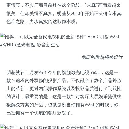
更漂亮，不少厂商目前处在这个阶段。“求真”画面看起来
很美，但却美得不真实。明基从2013年开始正式确立求真
色准之路，力求真实传达影像本质。
侧面的散热栅格设计
明基就在上月发布了今年的旗舰激光电视i965L，这是一
款在追求内外双修的投影产品。不仅融合了数个产品外形
上的革新，更对内部操作系统以及投影品质进行了飞跃性
的设计，最重要的是，这是一款针对客厅大屏娱乐提供终
极解决方案的产品，也就是所当你拥有i965L的时候，你
已经拥有一个优质的客厅影院了。