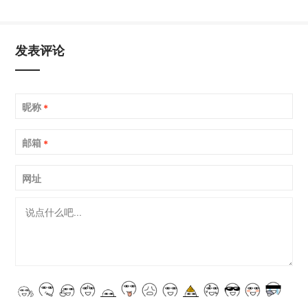
发表评论
昵称
*
邮箱
*
网址