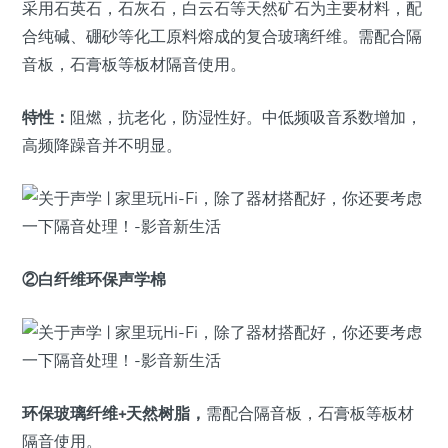
采用石英石，石灰石，白云石等天然矿石为主要材料，配
合纯碱、硼砂等化工原料熔成的复合玻璃纤维。需配合隔
音板，石膏板等板材隔音使用。
特性：
阻燃，抗老化，防湿性好。中低频吸音系数增加，
高频降躁音并不明显。
②白纤维环保声学棉
环保玻璃纤维+天然树脂，
需配合隔音板，石膏板等板材
隔音使用。