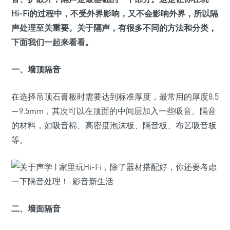
Hi-Fi的过程中，不受外界影响，又不会影响外界，所以隔
声处理至关重要。关于隔声，有很多不同的方法和分类，
下面我们一起来看看。
一、墙顶隔音
在选择吊顶石膏板时需要达到标准厚度，最常用的厚度8.5
—9.5mm，其次可以在顶面的中间层加入一些吸音、隔音
的材料，如吸音棉、高密度泡沫板、隔音板、布艺吸音板
等。
二、墙面隔音