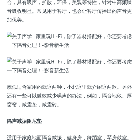
合，具有吸声，扩散，环保，美观等特性，针对中高频噪
音吸收明显。常见用于客厅，也会让客厅传播出的声音更
加优美。
貌似适合家用的就这两种，小北这里就介绍这两款。另外
还有一些可以微效减少噪声的办法，例如，隔音地毯、厚
窗帘，减震垫，减震砖。
隔声减振阻尼垫
适用于家庭地面隔音减振，健身房，舞蹈室，琴房鼓室。