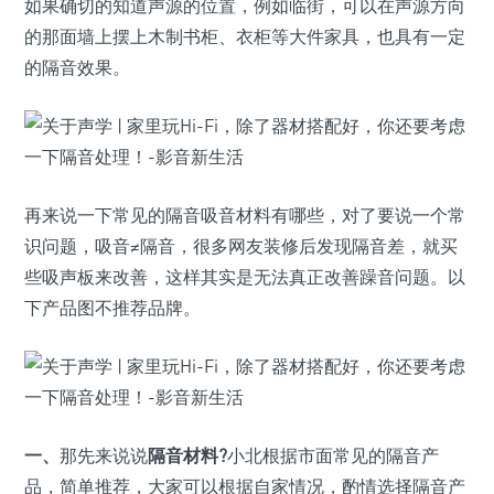
如果确切的知道声源的位置，例如临街，可以在声源方向
的那面墙上摆上木制书柜、衣柜等大件家具，也具有一定
的隔音效果。
再来说一下常见的隔音吸音材料有哪些，对了要说一个常
识问题，吸音≠隔音，很多网友装修后发现隔音差，就买
些吸声板来改善，这样其实是无法真正改善躁音问题。以
下产品图不推荐品牌。
一、
那先来说说
隔音材料?
小北根据市面常见的隔音产
品，简单推荐，大家可以根据自家情况，酌情选择隔音产