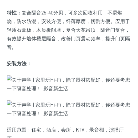
特性：
复合隔音25-40分贝，可多次回收利用，不易燃
烧，防水防潮，安装方便，纤薄厚度，切割方便。应用于
轻质石膏板，木质板间墙，复合天花吊顶，隔音门复合，
有效提升墙体楼层隔音，改善门页震动频率，提升门页隔
音。
安装方法：
适用范围：住宅，酒店，会所，KTV，录音棚，演播厅