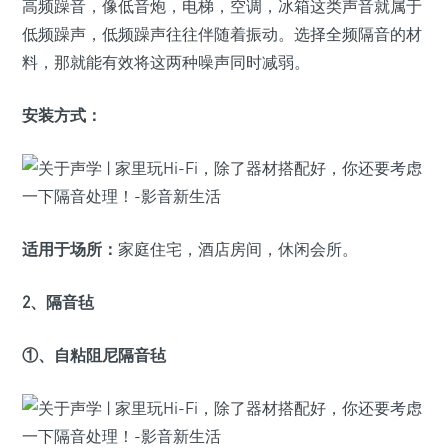
高频躁音，像低音炮，电梯，空调，冰箱这类声音就属于
低频躁声，低频躁声往往伴随着振动。选择全频隔音的材
料，那就能有效将这两种噪声同时减弱。
安装方式：
适用于场所：
家庭住宅，酒店房间，休闲会所。
2、隔音毡
①、自粘阻尼隔音毡