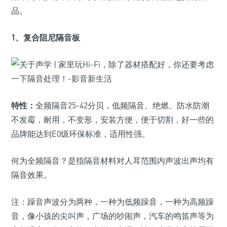
品。
1、复合阻尼隔音板
特性：
全频隔音25-42分贝，低频隔音、绝燃、防水防潮
不发霉，耐用，不变形，安装方便，便于切割，好一些的
品牌能达到E0级环保标准，适用性强。
何为全频隔音？是指隔音材料对人耳范围内声波出声均有
隔音效果。
注：躁音声波分为两种，一种为低频躁音，一种为高频躁
音，像小孩的尖叫声，广场的吵闹声，汽车的鸣笛声等为