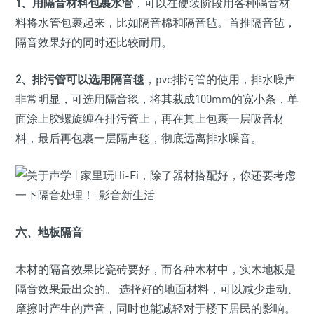
1、用隔音材料包裹水管
，可以在硬装阶段用各种隔音材
料将水管包裹起来，比如隔音棉和隔音毡。首推隔音毡，
隔音效果好的同时还比较耐用。
2、排污管可以选用隔音毯
，pvc排污管的使用，排水噪声
非常明显，可选用隔音毯，将其裁成100mm的宽小条，单
面涂上胶螺旋缠在排污管上，再在其上包裹一层吸音材
料，最后再包裹一层隔声毯，彻底远离排水噪音。
六、地板隔音
木材的隔音效果比瓷砖要好，而各种木材中，实木地板是
隔音效果最出众的。 选择好的地面材料，可以减少走动、
摩擦时产生的声音，同时也能减轻对于楼下居民的影响。