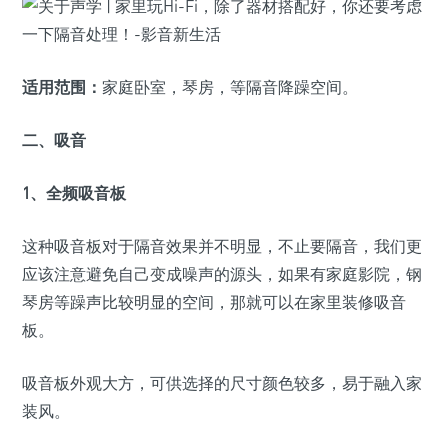
适用范围：
家庭卧室，琴房，等隔音降躁空间。
二、吸音
1、全频吸音板
这种吸音板对于隔音效果并不明显，不止要隔音，我们更
应该注意避免自己变成噪声的源头，如果有家庭影院，钢
琴房等躁声比较明显的空间，那就可以在家里装修吸音
板。
吸音板外观大方，可供选择的尺寸颜色较多，易于融入家
装风。