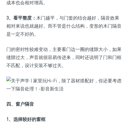
成本也会相对增高。
3、看平整度：
木门越平，与门套的结合越好，隔音效果
相对来说也就越好。而不管是什么结构，变形的木门隔音
是一定不好的。
门的密封性较难变动，主要看门边一圈的缝隙大小，如果
缝隙过大，声音就很容易传进来，同时还说明了门和门框
不匹配，设计安装不够过关。
四、窗户隔音
1、选择较好的窗框