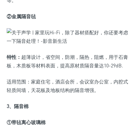
等。
②金属隔音毡
特性：
超薄设计，省空间，防潮，隔热，阻燃，用于石膏
板，木质板等材料表面，提高原材质隔音量达10-29dB.
适用范围：家庭住宅，酒店会所，会议室办公室，内腔式
轻质间墙，天花板及地板结构的隔音增强。
3、隔音棉
①带毡离心玻璃棉