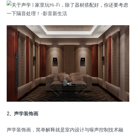
2、声学装饰画
声学装饰画，简单解释就是室内设计与噪声控制技术融