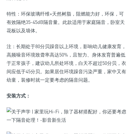
特性：环保玻璃纤维+天然树脂，阻燃能力好，环保，可
有效隔绝35-45dB隔音量。此款适用于家庭隔音，卧室天
花板以及墙体。
注：长期处于80分贝躁音以上环境，影响幼儿健康发育，
高频噪音环境致聋率高达50%，且智力、身体发育普遍低
于正常孩子，建议幼儿所处环境，白天不超过50分贝，衣
间应低于45分贝。如果居住环境躁音污染严重，家中又有
幼童，装修时就一定要考虑的隔音问题。
安装方式：