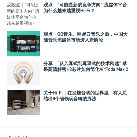
观点｜“可能是新的竞争方向” 流媒体平台
为什么越来越重视Hi-Fi？
观点｜QQ音乐、网易云音乐之后，中国大
陆音乐流媒体市场进入新阶段
分享｜“从入耳式到耳罩式的技术跨越” 苹
果高清解密H2芯片如何简化AirPods Max 2
的听觉体验
关于Hi-Fi｜在发烧音响的世界里，有人总
结出8个省钱玩音响的办法