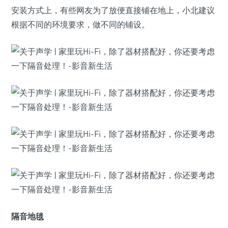
安装方式上，有些网友为了放便直接铺在地上，小北建议
根据不同的环境要求，做不同的铺设。
隔音地毯