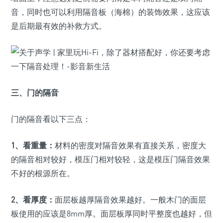
音，同时也可以利用隔音板（海棉）的装饰效果，这应该
是后期最有效的补救方式。
三、门的隔音
门的隔音看以下三点：
1、看重量：
材料的密度对隔音效果有直接关系，密度大
的隔音相对较好，模压门相对较轻，这是模压门隔音效果
不好的根源所在。
2、看厚度：
面层板越厚隔音效果越好。一般木门的面层
板使用的应该是8mm厚。面层板厚同时平整度也越好，但