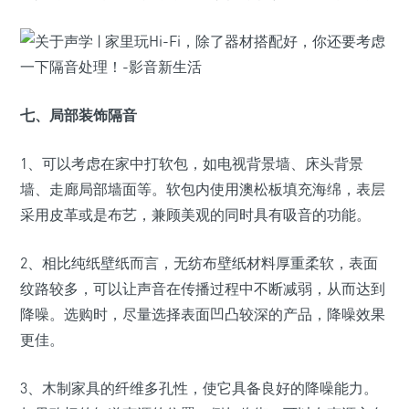
七、局部装饰隔音
1、可以考虑在家中打软包，如电视背景墙、床头背景
墙、走廊局部墙面等。软包内使用澳松板填充海绵，表层
采用皮革或是布艺，兼顾美观的同时具有吸音的功能。
2、相比纯纸壁纸而言，无纺布壁纸材料厚重柔软，表面
纹路较多，可以让声音在传播过程中不断减弱，从而达到
降噪。选购时，尽量选择表面凹凸较深的产品，降噪效果
更佳。
3、木制家具的纤维多孔性，使它具备良好的降噪能力。