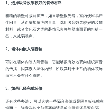
1、选择吸音效果较好的装饰材料
粗糙的墙壁可减弱噪声，如果墙壁很光滑，室内便容易产
生回音，从而增加噪声的音量，选用吸音效果较好的装饰
材料，或者文化石之类的装饰元素将墙壁表面弄的粗糙一
些，来减弱噪声。
2、墙体内嵌入隔音毡
可以在墙体内装入隔音毡，它能够很有效地双向组织声音
的传播，因其嵌入墙体内部，所以其对于正常的墙体装饰
而言不会有什么影响。
3、如果已经完成装修
还有这些办法： 可以选购一些隔音海绵或是隔音板张贴在
墙面上，注意选购之前需要问清是单向隔音还是双向隔