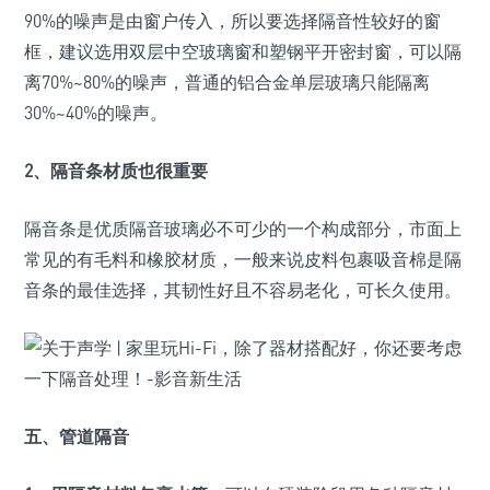
90%的噪声是由窗户传入，所以要选择隔音性较好的窗
框，建议选用双层中空玻璃窗和塑钢平开密封窗，可以隔
离70%~80%的噪声，普通的铝合金单层玻璃只能隔离
30%~40%的噪声。
2、隔音条材质也很重要
隔音条是优质隔音玻璃必不可少的一个构成部分，市面上
常见的有毛料和橡胶材质，一般来说皮料包裹吸音棉是隔
音条的最佳选择，其韧性好且不容易老化，可长久使用。
五、管道隔音