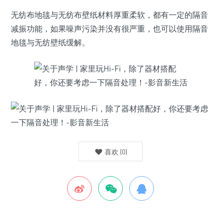
无纺布地毯与无纺布壁纸材料厚重柔软，都有一定的隔音
减振功能，如果噪声污染并没有很严重，也可以使用隔音
地毯与无纺壁纸缓解。
喜欢
(
0
)