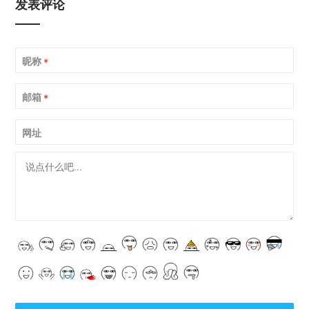
发表评论
昵称
*
邮箱
*
网址