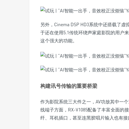
另外，Cinema DSP HD3系统中还搭
于还在使用5.1传统环绕声家庭影院的用户
这个强大的功能。
构建讯号传输的重要桥梁
作为影院系统三大件之一，AV功放其中一
线端子方面，RX-V1085配备了丰富全面的
纤、耳机插口，甚至连黑胶唱片输入也有接