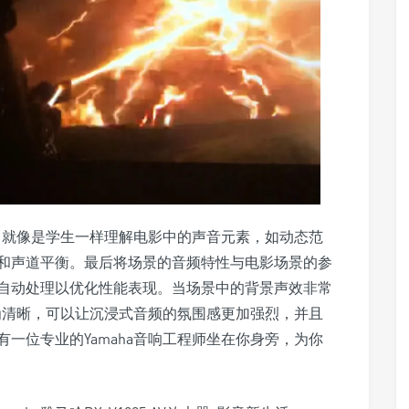
的场景，就像是学生一样理解电影中的声音元素，如动态范
和声道平衡。最后将场景的音频特性与电影场景的参
自动处理以优化性能表现。当场景中的背景声效非常
对话更为清晰，可以让沉浸式音频的氛围感更加强烈，并且
一位专业的Yamaha音响工程师坐在你身旁，为你