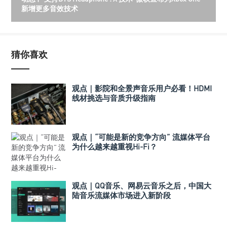
新增更多音效技术
猜你喜欢
观点｜影院和全景声音乐用户必看！HDMI
线材挑选与音质升级指南
观点｜“可能是新的竞争方向” 流媒体平台
为什么越来越重视Hi-Fi？
观点｜QQ音乐、网易云音乐之后，中国大
陆音乐流媒体市场进入新阶段