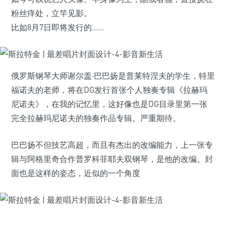
粉丝痒处，立竿见影。
比如8月7日即将发行的……
俄罗斯钢琴大师谢尔盖·巴巴扬是普莱特涅夫的学生，特里
福诺夫的老师，将在DG发行首张个人独奏专辑《拉赫玛
尼诺夫》，在我的记忆里，这好像也是DG目录里第一张
完全拉赫玛尼诺夫的独奏作品专辑。严重期待。
巴巴扬不但技艺高超，而且有杰出的改编能力，上一张专
辑与阿格里奇合作普罗科菲耶夫双钢琴，是他的改编。封
面也是这样的姿态，近似的一个角度