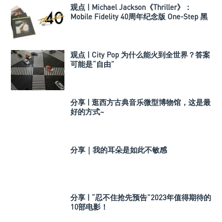
观点 | Michael Jackson《Thriller》：
Mobile Fidelity 40周年纪念版 One-Step 黑
胶
观点 | City Pop 为什么能火到全世界？答案
可能是“自由”
分享 | 逛西方古典音乐微型博物馆，这是最
好的方式~
分享｜我的耳朵是如此不敏感
分享 | “忍不住抢先预告”2023年值得期待的
10部电影！