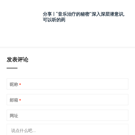
分享 | “音乐治疗的秘密”深入深层潜意识,
可以听的药
发表评论
昵称
*
邮箱
*
网址