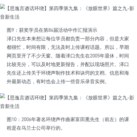
图9：获奖学员在第84届活动中作汇报演示
泽口先生本来想让每位学员都负责一部分内容，但是大家
都很忙，时间有限，无法及时上传课程话题。所以，早期
网页里开了不少天窗。随着泽口先生在2005年退休，时间
比较充分，可以及时地更新报告，并配以现场照片。泽口
先生还上传关于环绕声制作技术和诀窍的文档、信息和海
外最新动态，有时也会上传一些音乐录音实例。
图10：2006年著名环绕声作曲家富田熏先生（前左）的课
程是在马兰士公司举行的。