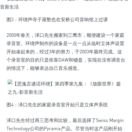
图3：环绕声寺子屋塾也在安桥公司音响馆上过课
2000年春天，泽口先生搬家到三鹰市，顺便建设一个家庭
录音室。环绕声制作的设备是一点一点从临时立体声设置
开始凑起来的，经过3年的努力，于2003年最终完成。这
个录音室的目的只是依靠DAW和键盘，实现在没有调音台
的情况下，能够表达自己音乐感觉。
图4：泽口先生的家庭录音室开始只是立体声系统
泽口先生经过再三思考和比较，最后选择了Swiss Margin
Technology公司的Pyramix产品。尽管当时这产品刚开始