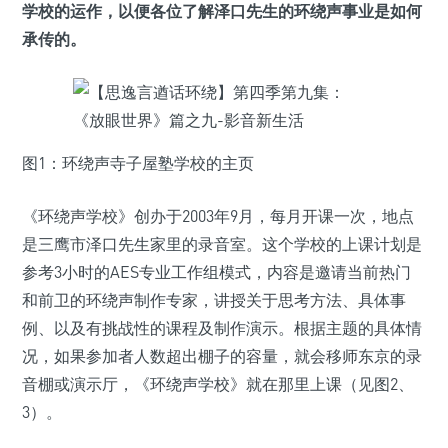
学校的运作，以便各位了解泽口先生的环绕声事业是如何
承传的。
图1：环绕声寺子屋塾学校的主页
《环绕声学校》创办于2003年9月，每月开课一次，地点
是三鹰市泽口先生家里的录音室。这个学校的上课计划是
参考3小时的AES专业工作组模式，内容是邀请当前热门
和前卫的环绕声制作专家，讲授关于思考方法、具体事
例、以及有挑战性的课程及制作演示。根据主题的具体情
况，如果参加者人数超出棚子的容量，就会移师东京的录
音棚或演示厅，《环绕声学校》就在那里上课（见图2、
3）。