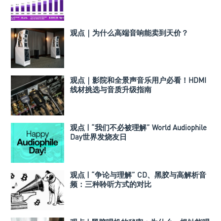
观点｜为什么高端音响能卖到天价？
观点｜影院和全景声音乐用户必看！HDMI
线材挑选与音质升级指南
观点 | “我们不必被理解” World Audiophile
Day世界发烧友日
观点 | “争论与理解” CD、黑胶与高解析音
频：三种聆听方式的对比