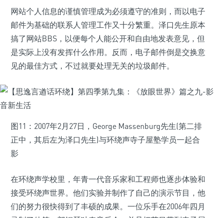
网站个人信息的谨慎管理成为必须遵守的准则，而以电子
邮件为基础的联系人管理工作又十分繁重。泽口先生原本
搞了网站BBS，以便每个人能公开和自由地发表意见，但
是实际上没有发挥什么作用。反而，电子邮件倒是交换意
见的最佳方式，不过就要处理无关的垃圾邮件。
图11：2007年2月27日，George Massenburg先生(第二排
正中，其后左为泽口先生)与环绕声寺子屋塾学员一起合
影
在环绕声学校里，年青一代音乐家和工程师也逐步体验和
接受环绕声世界。他们实验并制作了自己的演示节目，他
们的努力很快得到了丰硕的成果。一位乐手在2006年四月