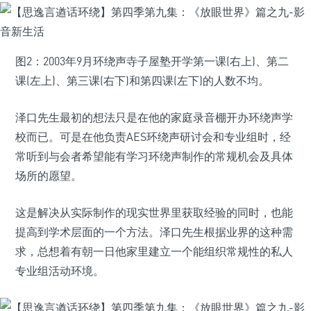
图2：2003年9月环绕声寺子屋塾开学第一课(右上)、第二
课(左上)、第三课(右下)和第四课(左下)的人数不均。
泽口先生最初的想法只是在他的家庭录音棚开办环绕声学
校而已。可是在他负责AES环绕声研讨会和专业组时，经
常听到与会者希望能有学习环绕声制作的常规机会及具体
场所的愿望。
这是解决从实际制作的现实世界里获取经验的同时，也能
提高到学术层面的一个方法。泽口先生根据业界的这种需
求，总想着有朝一日他家里建立一个能组织常规性的私人
专业组活动环境。