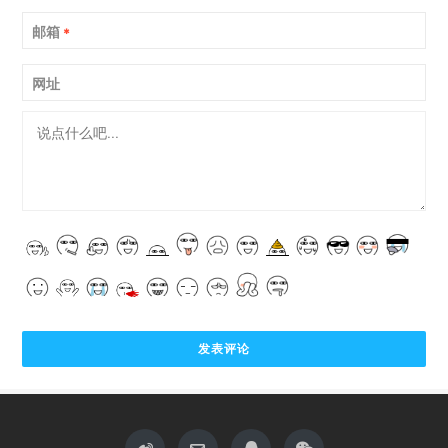
邮箱
*
网址