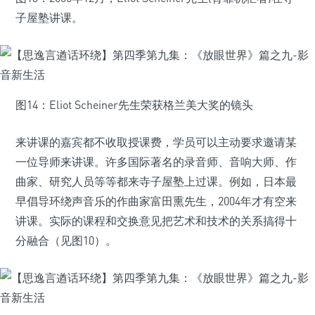
子屋塾讲课。
图14：Eliot Scheiner先生荣获格兰美大奖的镜头
来讲课的嘉宾都不收取授课费，学员可以主动要求邀请某
一位导师来讲课。许多国际著名的录音师、音响大师、作
曲家、研究人员等等都来寺子屋塾上过课。例如，日本最
早倡导环绕声音乐的作曲家富田熏先生，2004年才有空来
讲课。实际的课程和交换意见把艺术和技术的关系搞得十
分融合（见图10）。