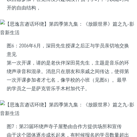
开的自由结构，
图6：2006年6月，深田先生授课之后正与学员亲切地交换
意见
第一次开课，请的是老伙伴深田晃先生，主题是音乐的环
绕声录音和混录。消息只在朋友和亲戚之间传达，使得第
一次开课参加者才七名，像学校的小班（见图6）。最早
的学员之一是萨克管乐手木村加代子。
图7：第23届环绕声寺子屋塾由合作方提供场所和宣传
由于这个团体逐步成长起来，有时候报名的学员数量超出