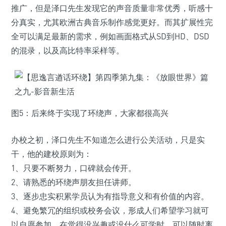
推广，但是泽口先生发现它的声音质量非常优秀，听感十
分真实，尤其欧洲古典音乐制作感觉更好。而其扩展性完
全可以满足最新的需求，例如画面格式从SD到HD、DSD
的混录，以及高比特率采样等。
图5：后来终于实现了环绕声，大家都很高兴
办校之初，泽口先生不知道怎么进行公关活动，只是实
干，他的建校原则为：
1、只要不断努力，口碑就会传开。
2、请熟悉的环绕声朋友担任讲师。
3、逐步忠实积累学员认为有指导意义和有价值的内容。
4、避免繁冗的组织或校务会议，形成人们希望学习就可
以自愿参加，在觉得没兴趣或没什么可学时，可以随时离