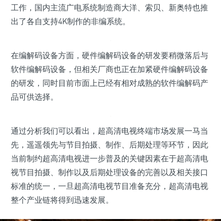
工作，国内主流广电系统制造商大洋、索贝、新奥特也推
出了各自支持4K制作的非编系统。
在编解码设备方面，硬件编解码设备的研发要稍微落后与
软件编解码设备，但相关厂商也正在加紧硬件编解码设备
的研发，同时目前市面上已经有相对成熟的软件编解码产
品可供选择。
通过分析我们可以看出，超高清电视终端市场发展一马当
先，遥遥领先与节目拍摄、制作、后期处理等环节，因此
当前制约超高清电视进一步普及的关键因素在于超高清电
视节目拍摄、制作以及后期处理设备的完善以及相关接口
标准的统一，一旦超高清电视节目准备充分，超高清电视
整个产业链将得到迅速发展。