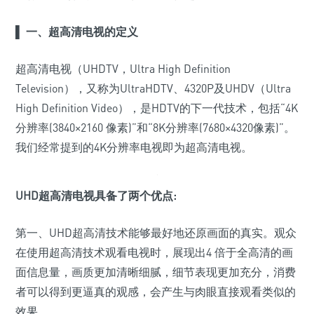
▌
一、超高清电视的定义
超高清电视（UHDTV，Ultra High Definition
Television），又称为UltraHDTV、4320P及UHDV（Ultra
High Definition Video），是HDTV的下一代技术，包括“4K
分辨率(3840×2160 像素)”和“8K分辨率(7680×4320像素)”。
我们经常提到的4K分辨率电视即为超高清电视。
UHD超高清电视具备了两个优点:
第一、UHD超高清技术能够最好地还原画面的真实。观众
在使用超高清技术观看电视时，展现出4 倍于全高清的画
面信息量，画质更加清晰细腻，细节表现更加充分，消费
者可以得到更逼真的观感，会产生与肉眼直接观看类似的
效果。