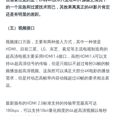
的一个应急和过渡技术而已，其效果离真正的4K影片肯定
还是有明显的差距。
（五）视频接口
视频接口方面，主要有两种接入方式，其中一种便是
HDMI。目前三星、LG、东芝、索尼等主流电视制造商的
超高清电视主要采用HDMI1.4接口，虽然HDMI1.4可以支
持4k超高清信号的传输，但是只能以不超过每秒24帧的帧
频播放超高清视频。这虽然可以满足大部分4K电影的播放
需求，但是对动态高帧率内容动辄超过60帧的要求相去甚
远。
最新颁布的HDMI 2.0标准支持的传输带宽最高可达
18Gbps，可以支持10bit量化精度的4k超高清视频以每秒