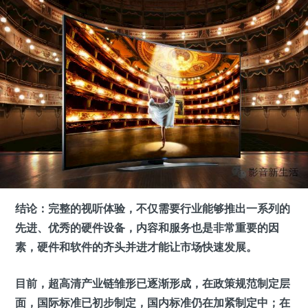
结论：
完整的视听体验，不仅需要行业能够推出一系列的
先进、优秀的硬件设备，内容和服务也是非常重要的因
素，硬件和软件的齐头并进才能让市场快速发展。
目前，超高清产业链雏形已逐渐形成，在政策规范制定层
面，国际标准已初步制定，国内标准仍在加紧制定中；在