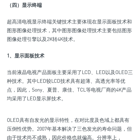
（四）显示终端
超高清电视显示终端关键技术主要体现在显示面板技术和
图形图像处理技术，其中图形图像处理技术主要包括图形
图像处理引擎以及2K转4K技术。
1、显示面板技术
当前液晶电视产品面板主要采用了LCD、LED以及OLED三
种技术。其中LED较LCD技术具有超薄、高透光率等优
点，因此，Sony、夏普、康佳、TCL等电视厂商的4K产品
均采用了LED显示屏技术。
OLED具有自发光的显示特性，在对比度及色域上都具有
压倒性优势。2007年基本解决了三色发光的寿命问题，但
由于技术尚不成熟，因此价格也就偏高。分辨率上，