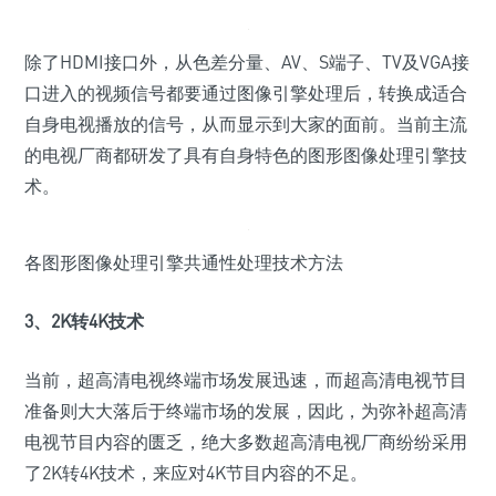
除了HDMI接口外，从色差分量、AV、S端子、TV及VGA接
口进入的视频信号都要通过图像引擎处理后，转换成适合
自身电视播放的信号，从而显示到大家的面前。当前主流
的电视厂商都研发了具有自身特色的图形图像处理引擎技
术。
各图形图像处理引擎共通性处理技术方法
3、2K转4K技术
当前，超高清电视终端市场发展迅速，而超高清电视节目
准备则大大落后于终端市场的发展，因此，为弥补超高清
电视节目内容的匮乏，绝大多数超高清电视厂商纷纷采用
了2K转4K技术，来应对4K节目内容的不足。