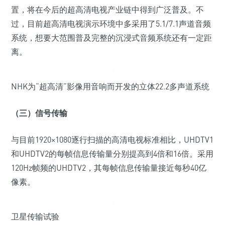
置，将在今后的超高清电视产业链中得到广泛普及。不
过，目前超高清电视演示环境中多采用了5.1/7.1声道音频
系统，想要大范围普及完整的沉浸式音频系统还有一定距
离。
NHK为“超高清”影像用音响而开发的立体22.2多声道系统
（三）信号传输
与目前1920×1080逐行扫描的高清电视标准相比，UHDTV1
和UHDTV2的每帧信息传输量分别提高到4倍和16倍。采用
120Hz帧频的UHDTV2，其每帧信息传输量接近每秒40亿
像素。
卫星传输试验