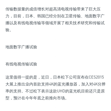
传输数据量的成倍增长对超高清电视传输带来了巨大压
力，目前，日本、韩国已经分别在卫星传输、地面数字广
播以及有线电视传输等领域开展了相关技术研究和传输试
验。
地面数字广播试验
有线电视传输试验
这里值得一提的是，近日，日本松下公司宣布在CES2015
大展上推出业内首款支持4K的蓝光播放器，加入对4K分辨
率的支持。不过松下表示这款UHD的蓝光机目前还只是原
型，预计在今年年底之前推向市场。