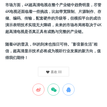
市场方面，4K超高清电视在整个产业链中趋势明显，尽管
4K电视还面临着一些挑战，比如带宽限制、片源制作、存
储、编码、传输，配套硬件的升级等，但模拟平台的成功
演示表明技术实现无大障碍，未来的市场布局将取决于4K
超高清电视是否真正具有成熟与完整的产业链。
随着4K的普及，8K的到来也指日可待。“影音新生活”相
信，超高清显示技术必将成为视听行业发展的新方向，值
得我们期待！
喜欢
(
0
)