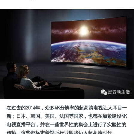
在过去的2014年，众多4K分辨率的超高清电视让人耳目一
新；日本、韩国、美国、法国等国家，也都在加紧建设4K
电视直播平台，并在一些世界性的集会上进行了实验性的
传输，这些都标志着视听行业即将迈入超高清时代。