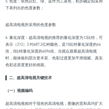
5. 色度：依然以红、绿、蓝作为三基色，初步确定拟采用
下表列出的色度参数；
超高清电视所采用的色度参数
6. 量化深度：超高清电视的推荐的量化深度为12比特，可
表示（212）3 约687.2亿种颜色，是10比特量化深度的64
倍，8比特量化深度的4096倍。当观众观看超高清电视
时，能体验到层次更丰富、色彩过渡更加平滑细腻、真实
色彩还原度更好的画面。
▌
二、超高清电视关键技术
（一）视频编码
超高清电视相对于现有的高清电视，图像的宽和高均扩大