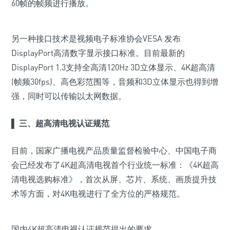
60帧的帧频进行播放。
另一种接口技术是视频电子标准协会VESA 发布
DisplayPort高清数字显示接口标准。目前最新的
DisplayPort 1.3支持全高清120Hz 3D立体显示、4K超高清
(帧频30fps)、高色彩范围等，音频和3D立体显示也得到增
强，同时可以传输以太网数据。
▌ 三、超高清电视认证规范
目前，国家广播电视产品质量监督检验中心、中国电子商
会已经发布了4K超高清电视首个行业统一标准：《4K超高
清电视选购标准》，首次从屏、芯片、系统、画质提升技
术等方面，对4K电视进行了全方位的严格规范。
国内4K超高清电视认证规范提出的要求