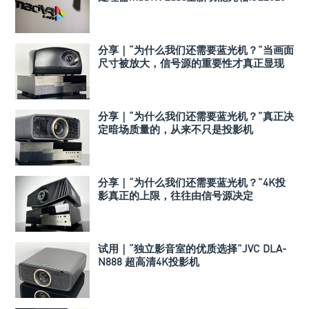
分享｜“为什么我们还需要蓝光机？”当画面
尺寸被放大，信号源的重要性才真正显现
分享｜“为什么我们还需要蓝光机？”真正决
定暗场质量的，从来不只是投影机
分享｜“为什么我们还需要蓝光机？”4K投
影真正的上限，往往由信号源决定
试用｜“独立影音室的优质选择”JVC DLA-
N888 超高清4K投影机