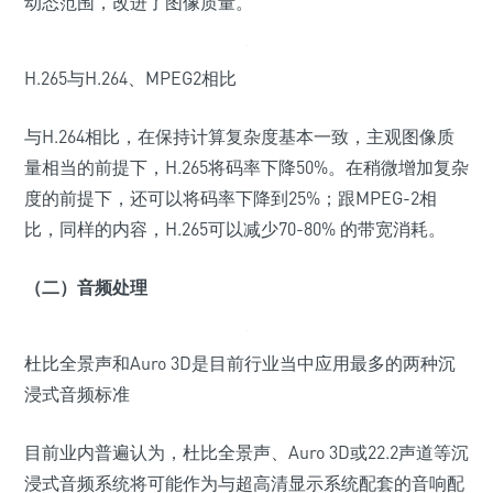
动态范围，改进了图像质量。
H.265与H.264、MPEG2相比
与H.264相比，在保持计算复杂度基本一致，主观图像质
量相当的前提下，H.265将码率下降50%。在稍微增加复杂
度的前提下，还可以将码率下降到25%；跟MPEG-2相
比，同样的内容，H.265可以减少70-80% 的带宽消耗。
（二）音频处理
杜比全景声和Auro 3D是目前行业当中应用最多的两种沉
浸式音频标准
目前业内普遍认为，杜比全景声、Auro 3D或22.2声道等沉
浸式音频系统将可能作为与超高清显示系统配套的音响配