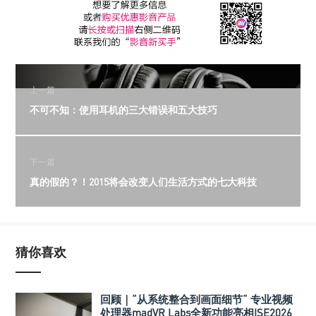
上一篇
不可不知：使用耳机的三大错误和五大技巧
下一篇
真的假的？！2015将会改变人们生活方式的七大科技
猜你喜欢
回顾｜“从系统整合到画面细节“ 专业视频
处理器madVR Labs全新功能亮相ISE2026