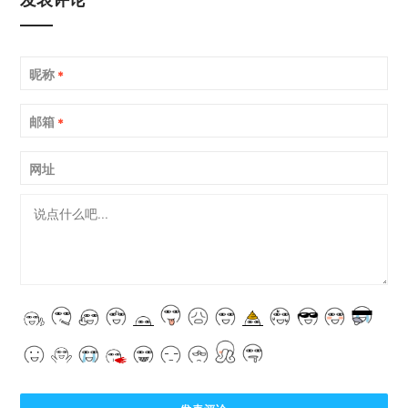
昵称
*
邮箱
*
网址