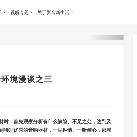
活
视听专题
关于影音新生活
音环境漫谈之三
材时，首先观察分析有什么缺陷、不足之处，达到及
到特别优秀的音响器材，一见钟情、一听倾心，那就