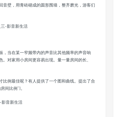
回音壁，用青砖砌成的圆形围墙，整齐磨光，游客们
振，当在某一窄频带内的声音比其他频率的声音响
色。对家用小房间更容易出现。量一量房间的长、
寸比例最佳呢？有人提供了一个图和曲线。提出了合
房间比例”)。