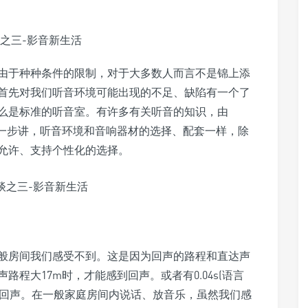
由于种种条件的限制，对于大多数人而言不是锦上添
首先对我们听音环境可能出现的不足、缺陷有一个了
么是标准的听音室。有许多有关听音的知识，由
进一步讲，听音环境和音响器材的选择、配套一样，除
允许、支持个性化的选择。
般房间我们感受不到。这是因为回声的路程和直达声
程大17m时，才能感到回声。或者有0.04s(语言
感到回声。在一般家庭房间内说话、放音乐，虽然我们感