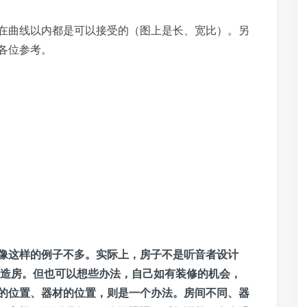
在曲线以内都是可以接受的（图上是长、宽比）。另
各位参考。
像这样的例子不多。实际上，房子不是听音者设计
己造房。但也可以想些办法，自己如有装修的机会，
的位置、器材的位置，则是一个办法。房间不同、器