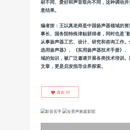
材不同、爱好和声音取向不同，这种调动并
意结果。
编者按：
王以真老师是中国扬声器领域的资
事长、国务院特殊津贴获得者，同时也是“
从事扬声器工艺、设计、研究和咨询工作。
选用扬声器》、《实用扬声器技术手册》、
域的知识，被广泛邀请开展各类技术培训。
文章，更是启发指导业界探索。
喜欢
(
0
)