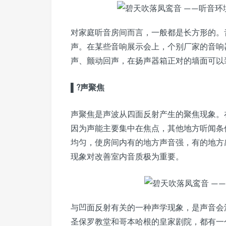
对家庭听音房间而言，一般都是长方形的。
声。在某些音响展示会上，个别厂家的音响
声、颤动回声，在扬声器箱正对的墙面可以
▌?声聚焦
声聚焦是声波从四面反射产生的聚焦现象。
因为声能主要集中在焦点，其他地方听闻条
均匀，使房间内有的地方声音强，有的地方
现象对改善室内音质极为重要。
与凹面反射有关的一种声学现象，是声音会
圣保罗教堂和哥本哈根的皇家剧院，都有一