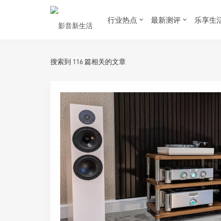
行业热点
最新测评
乐享生
搜索到 116 篇相关的文章