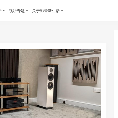
活
视听专题
关于影音新生活