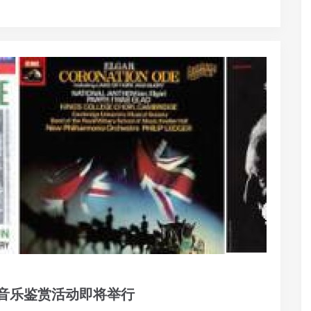
音乐鉴赏活动即将举行