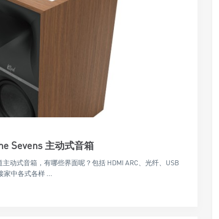
he Sevens 主动式音箱
的两声道主动式音箱，有哪些界面呢？包括 HDMI ARC、光纤、USB
家中各式各样 ...