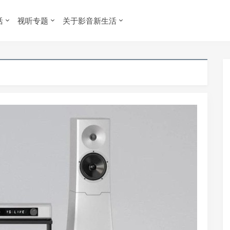
活
视听专题
关于影音新生活