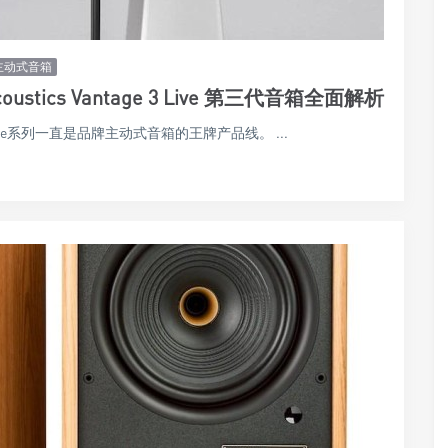
主动式音箱
tics Vantage 3 Live 第三代音箱全面解析
的Live系列一直是品牌主动式音箱的王牌产品线。 ...