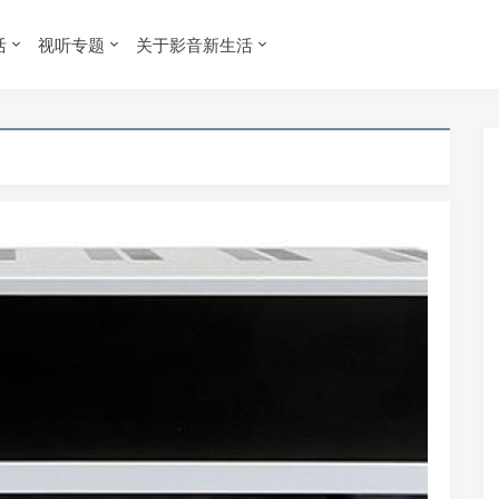
活
视听专题
关于影音新生活