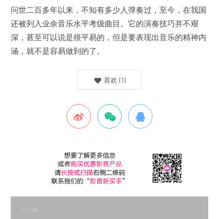
问世二百多年以来，不知有多少人弹奏过，至今，在我国
还被列入业余音乐水平考级曲目。它的演奏技巧并不艰
深，甚至可以说是很平易的，但是要表现出音乐的精神内
涵，就不是容易做到的了。
喜欢
(
1
)
上一篇