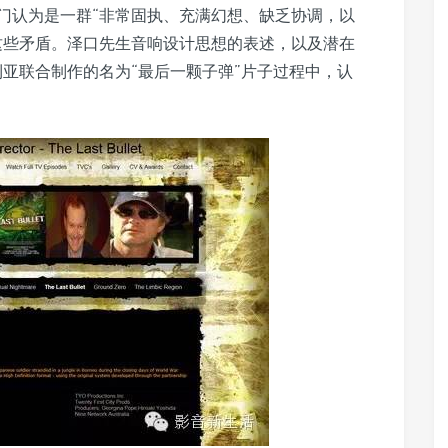
门认为是一群“非常固执、充满幻想、缺乏协调，以
这些矛盾。泽口先生音响设计思想的表述，以及潜在
大利亚联合制作的名为“最后一颗子弹”片子过程中，认