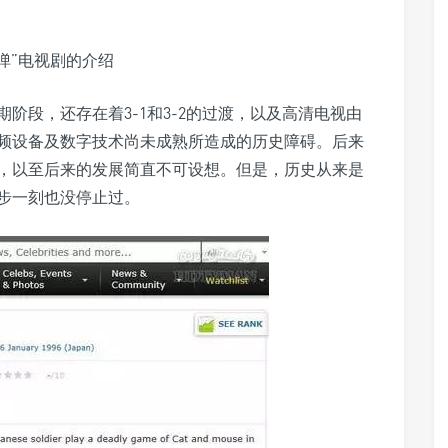
弹”电视剧的介绍
阶段，还存在着3-1和3-2的过渡，以及高清电视由
频设备及数字技术尚未成熟所造成的历史障碍。后来
，以至后来的发展简直不可设想。但是，历史从来是
步一刻也没停止过。