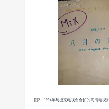
图2：1994年与捷克电视台合拍的高清电视