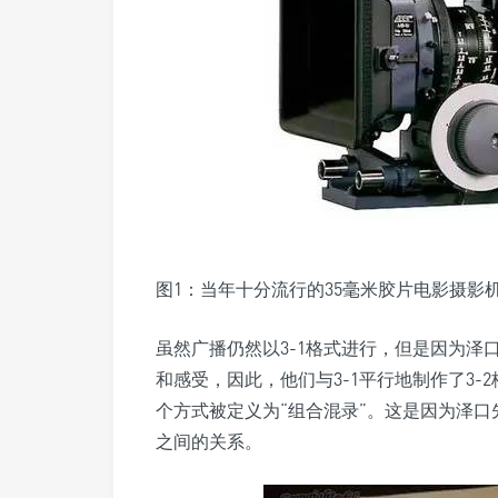
图1：当年十分流行的35毫米胶片电影摄影
虽然广播仍然以3-1格式进行，但是因为泽
和感受，因此，他们与3-1平行地制作了3
个方式被定义为“组合混录”。这是因为泽
之间的关系。