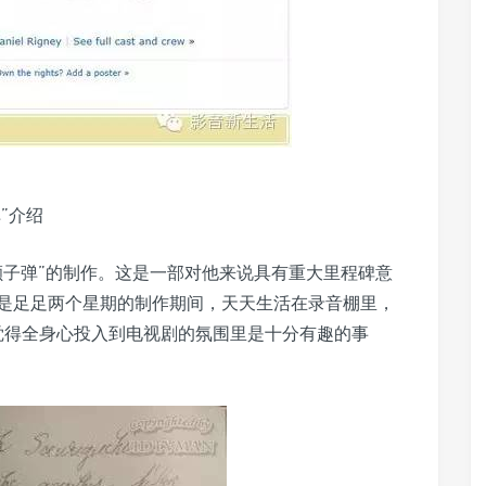
”介绍
一颗子弹”的制作。这是一部对他来说具有重大里程碑意
是足足两个星期的制作期间，天天生活在录音棚里，
觉得全身心投入到电视剧的氛围里是十分有趣的事