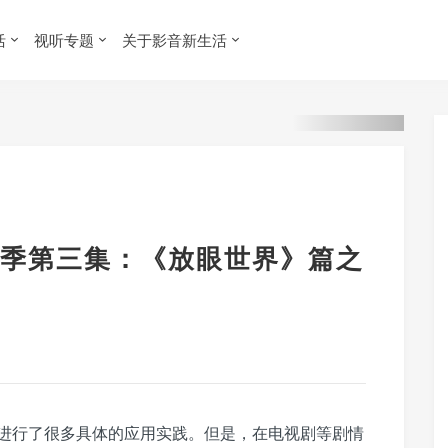
活
视听专题
关于影音新生活
季第三集：《放眼世界》篇之
进行了很多具体的应用实践。但是，在电视剧等剧情