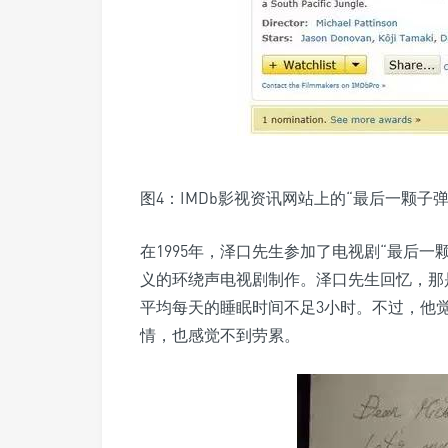
图4：IMDb影视资讯网站上的“最后一颗子弹
在1995年，泽口先生参加了电视剧“最后
义的环绕声电视剧制作。泽口先生回忆，那
平均每天的睡眠时间不足3小时。不过，他
情，也感觉不到劳累。