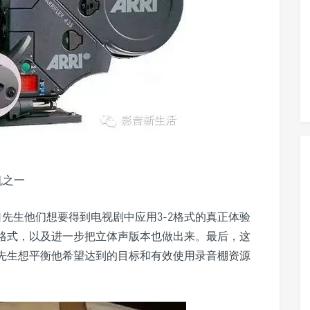
机之一
口先生他们想要得到电视剧中应用3-2格式的真正体验
-2格式，以及进一步把立体声版本也做出来。最后，这
口先生想平衡他希望达到的目标和有效使用录音棚资源