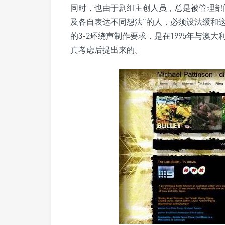
同时，也由于剧组主创人员，总是被管理部
及各自表达不同想法”的人，必须设法缓和
的3-2环绕声制作要求，是在1995年与澳
真考虑后提出来的。