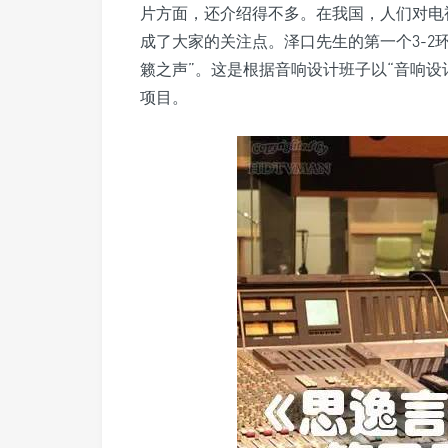
片方面，还介绍得不多。在我国，人们对电
成了大家的关注点。泽口先生的第一个3-2环绕
籁之声”。这是根据音响设计班子以“音响设
项目。