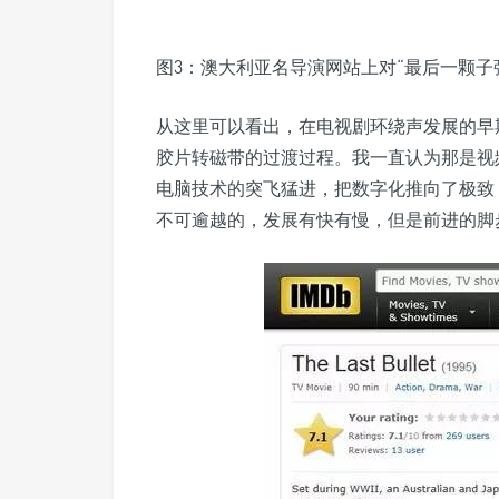
图3：澳大利亚名导演网站上对“最后一颗子
从这里可以看出，在电视剧环绕声发展的早期
胶片转磁带的过渡过程。我一直认为那是视
电脑技术的突飞猛进，把数字化推向了极致
不可逾越的，发展有快有慢，但是前进的脚