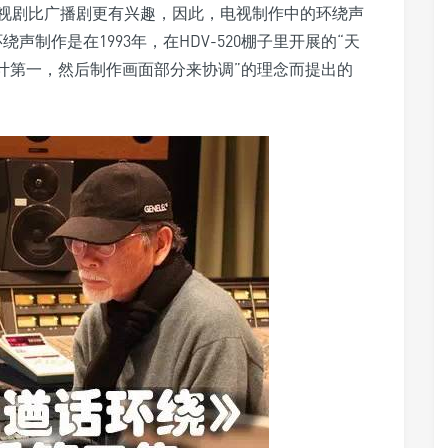
视剧比广播剧更有兴趣，因此，电视制作中的环绕声
声制作是在1993年，在HDV-520棚子里开展的“天
计第一，然后制作画面部分来协调”的理念而提出的