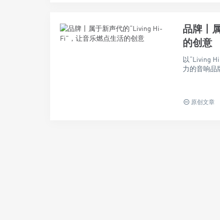
品牌丨属于
的创意
以“Livin
力的音响品牌
原创文章