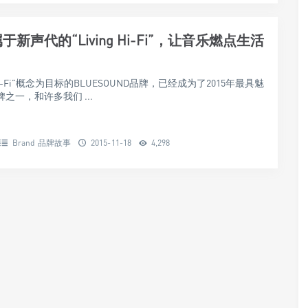
新声代的“Living Hi-Fi”，让音乐燃点生活
g Hi-Fi”概念为目标的BLUESOUND品牌，已经成为了2015年最具魅
之一，和许多我们 ...
Brand 品牌故事
2015-11-18
4,298