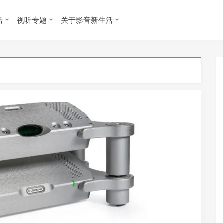
活
视听专题
关于影音新生活