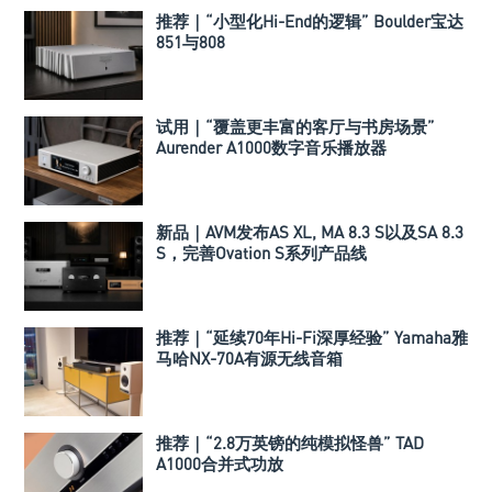
推荐｜“小型化Hi-End的逻辑” Boulder宝达
851与808
试用｜“覆盖更丰富的客厅与书房场景”
Aurender A1000数字音乐播放器
新品｜AVM发布AS XL, MA 8.3 S以及SA 8.3
S，完善Ovation S系列产品线
推荐｜“延续70年Hi-Fi深厚经验” Yamaha雅
马哈NX-70A有源无线音箱
推荐｜“2.8万英镑的纯模拟怪兽” TAD
A1000合并式功放