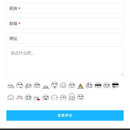
昵称
*
邮箱
*
网址