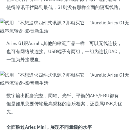
使得噪讯干扰降到最低，G1则没有那样全面的隔离线路。
Aries G1跟Auralic其他的串流产品一样，可以无线连接，
也可有网络线连接。USB端子有两组，一组为连接DAC，
一组为外接硬盘。
数字输出配备完整，同轴、光纤、平衡的AES/EBU都有，
但是如果您要传输最高规格的音乐档案，还是属USB为优
先。
全面胜过Aries Mini，展现不同量级的水平