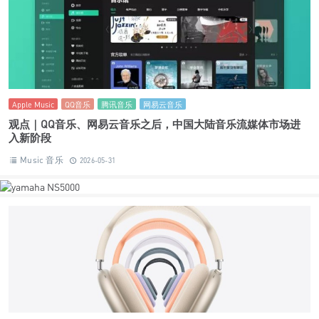
Apple Music
QQ音乐
腾讯音乐
网易云音乐
观点｜QQ音乐、网易云音乐之后，中国大陆音乐流媒体市场进
入新阶段
Music 音乐
2026-05-31