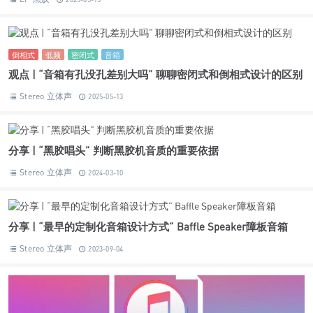
倒相式
低频
密闭式
音箱
观点 | “音箱有孔没孔差别大吗” 聊聊密闭式和倒相式设计的区别
Stereo 立体声
2025-05-13
分享 | “黑胶唱头” 判断黑胶机音质的重要依据
Stereo 立体声
2024-03-10
分享 | “最早的定制化音箱设计方式” Baffle Speaker障板音箱
Stereo 立体声
2023-09-04