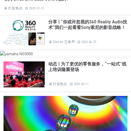
行业热点
2023-12-12
分享 | “你或许忽视的360 Reality Audio技
术”我们一起看看Sony索尼的影音战略！
Stereo 立体声
2020-04-27
动态 | 为了更优的零售服务，“一站式”线
上培训隆重登场
行业热点
2020-03-11